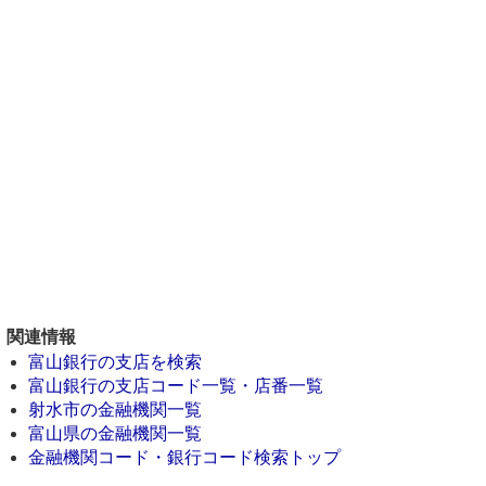
関連情報
富山銀行の支店を検索
富山銀行の支店コード一覧・店番一覧
射水市の金融機関一覧
富山県の金融機関一覧
金融機関コード・銀行コード検索トップ