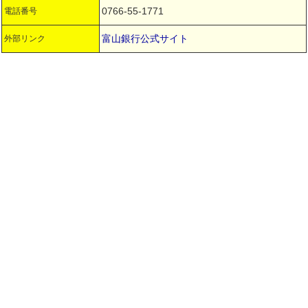
0766-55-1771
電話番号
富山銀行公式サイト
外部リンク