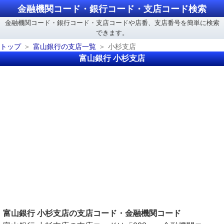
金融機関コード・銀行コード・支店コード検索
金融機関コード・銀行コード・支店コードや店番、支店番号を簡単に検索
できます。
トップ
富山銀行の支店一覧
小杉支店
富山銀行 小杉支店
富山銀行 小杉支店の支店コード・金融機関コード