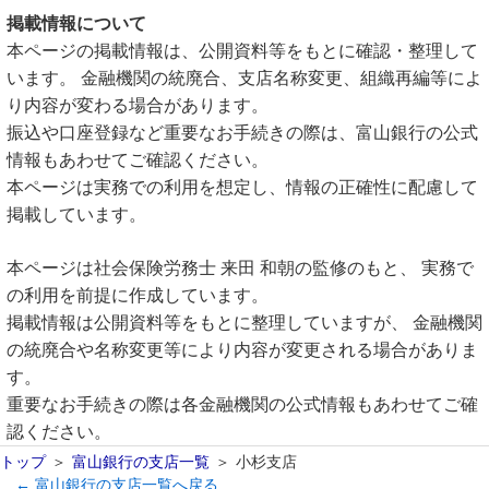
掲載情報について
本ページの掲載情報は、公開資料等をもとに確認・整理して
います。 金融機関の統廃合、支店名称変更、組織再編等によ
り内容が変わる場合があります。
振込や口座登録など重要なお手続きの際は、富山銀行の公式
情報もあわせてご確認ください。
本ページは実務での利用を想定し、情報の正確性に配慮して
掲載しています。
本ページは社会保険労務士 来田 和朝の監修のもと、 実務で
の利用を前提に作成しています。
掲載情報は公開資料等をもとに整理していますが、 金融機関
の統廃合や名称変更等により内容が変更される場合がありま
す。
重要なお手続きの際は各金融機関の公式情報もあわせてご確
認ください。
トップ
富山銀行の支店一覧
小杉支店
← 富山銀行の支店一覧へ戻る