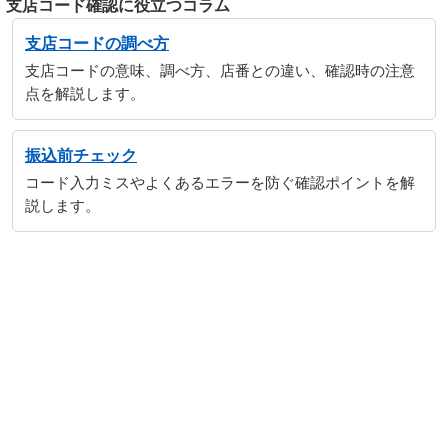
支店コード確認に役立つコラム
支店コードの調べ方
支店コードの意味、調べ方、店番との違い、確認時の注意
点を解説します。
振込前チェック
コード入力ミスやよくあるエラーを防ぐ確認ポイントを解
説します。