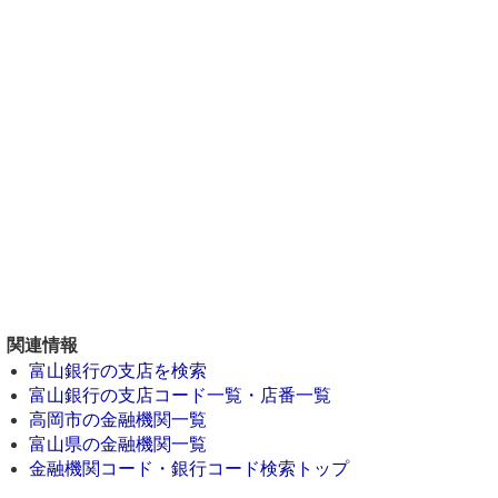
関連情報
富山銀行の支店を検索
富山銀行の支店コード一覧・店番一覧
高岡市の金融機関一覧
富山県の金融機関一覧
金融機関コード・銀行コード検索トップ