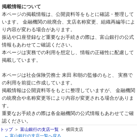
掲載情報について
本ページの掲載情報は、公開資料等をもとに確認・整理して
います。 金融機関の統廃合、支店名称変更、組織再編等によ
り内容が変わる場合があります。
振込や口座登録など重要なお手続きの際は、富山銀行の公式
情報もあわせてご確認ください。
本ページは実務での利用を想定し、情報の正確性に配慮して
掲載しています。
本ページは社会保険労務士 来田 和朝の監修のもと、 実務で
の利用を前提に作成しています。
掲載情報は公開資料等をもとに整理していますが、 金融機関
の統廃合や名称変更等により内容が変更される場合がありま
す。
重要なお手続きの際は各金融機関の公式情報もあわせてご確
認ください。
トップ
富山銀行の支店一覧
横田支店
← 富山銀行の支店一覧へ戻る