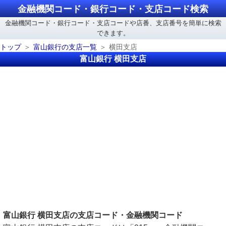
金融機関コード・銀行コード・支店コード検索
金融機関コード・銀行コード・支店コードや店番、支店番号を簡単に検索
できます。
トップ
富山銀行の支店一覧
横田支店
富山銀行 横田支店
富山銀行 横田支店の支店コード・金融機関コード