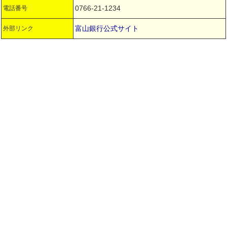
0766-21-1234
電話番号
富山銀行公式サイト
外部リンク