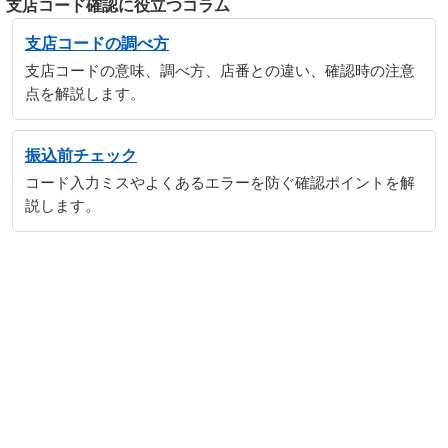
支店コード確認に役立つコラム
支店コードの調べ方
支店コードの意味、調べ方、店番との違い、確認時の注意
点を解説します。
振込前チェック
コード入力ミスやよくあるエラーを防ぐ確認ポイントを解
説します。