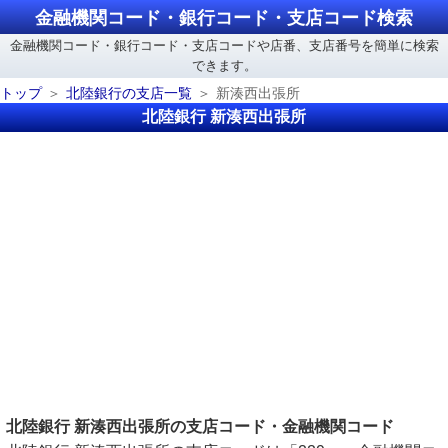
金融機関コード・銀行コード・支店コード検索
金融機関コード・銀行コード・支店コードや店番、支店番号を簡単に検索
できます。
トップ
北陸銀行の支店一覧
新湊西出張所
北陸銀行 新湊西出張所
北陸銀行 新湊西出張所の支店コード・金融機関コード