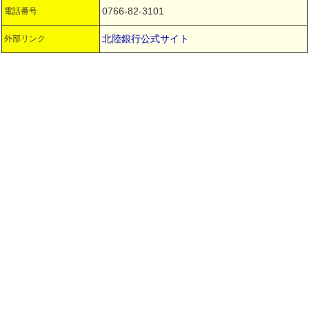
0766-82-3101
電話番号
北陸銀行公式サイト
外部リンク