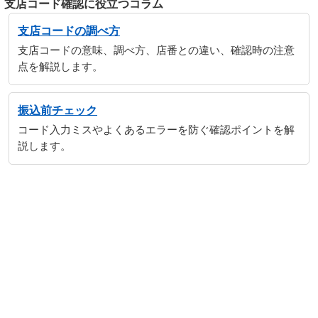
支店コード確認に役立つコラム
支店コードの調べ方
支店コードの意味、調べ方、店番との違い、確認時の注意
点を解説します。
振込前チェック
コード入力ミスやよくあるエラーを防ぐ確認ポイントを解
説します。