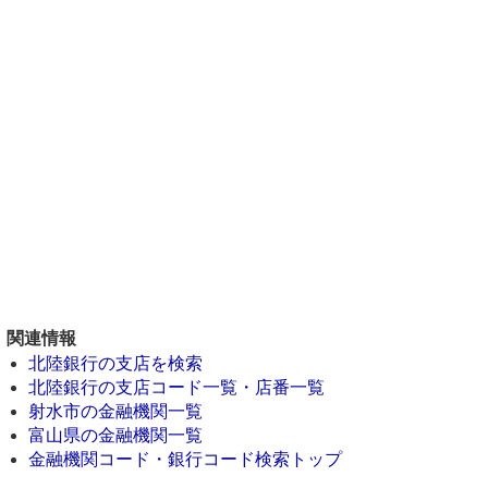
関連情報
北陸銀行の支店を検索
北陸銀行の支店コード一覧・店番一覧
射水市の金融機関一覧
富山県の金融機関一覧
金融機関コード・銀行コード検索トップ