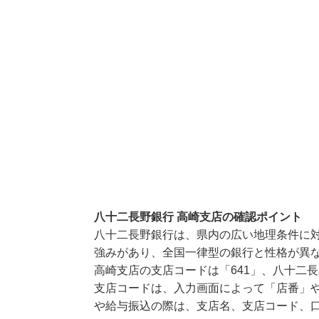
八十二長野銀行 高崎支店の確認ポイント
八十二長野銀行は、県内の広い地理条件に
強みがあり、全国一律型の銀行と性格が異
高崎支店の支店コードは「641」、八十二長
支店コードは、入力画面によって「店番」や
や給与振込の際は、支店名、支店コード、