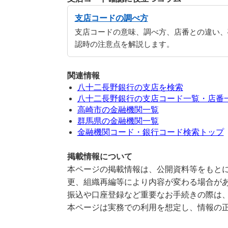
支店コードの調べ方
支店コードの意味、調べ方、店番との違い、
認時の注意点を解説します。
関連情報
八十二長野銀行の支店を検索
八十二長野銀行の支店コード一覧・店番
高崎市の金融機関一覧
群馬県の金融機関一覧
金融機関コード・銀行コード検索トップ
掲載情報について
本ページの掲載情報は、公開資料等をもとに
更、組織再編等により内容が変わる場合が
振込や口座登録など重要なお手続きの際は
本ページは実務での利用を想定し、情報の