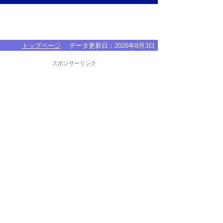
トップページ
データ更新日：
2026年8月3日
スポンサーリンク