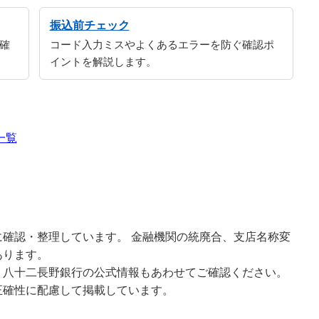
振込前チェック
確
コード入力ミスやよくあるエラーを防ぐ確認ポ
イントを解説します。
一覧
確認・整理しています。 金融機関の統廃合、支店名称変
あります。
、八十二長野銀行の公式情報もあわせてご確認ください。
正確性に配慮して掲載しています。