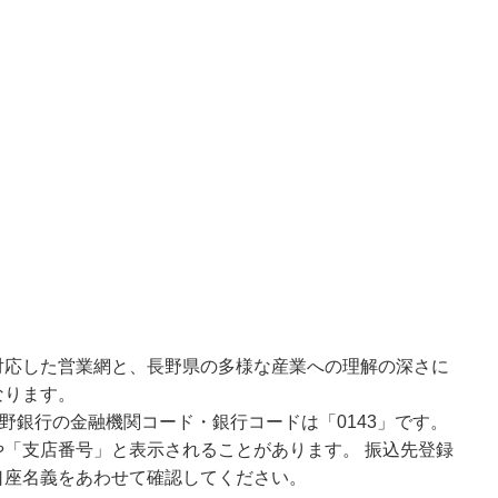
対応した営業網と、長野県の多様な産業への理解の深さに
なります。
野銀行の金融機関コード・銀行コードは「0143」です。
「支店番号」と表示されることがあります。 振込先登録
口座名義をあわせて確認してください。