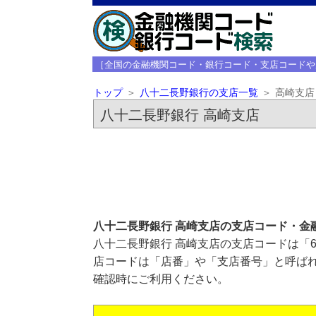
［全国の金融機関コード・銀行コード・支店コードや
トップ
八十二長野銀行の支店一覧
高崎支店
八十二長野銀行 高崎支店
八十二長野銀行 高崎支店の支店コード・金
八十二長野銀行 高崎支店の支店コードは「6
店コードは「店番」や「支店番号」と呼ばれ
確認時にご利用ください。