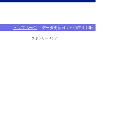
トップページ
データ更新日：
2026年8月3日
スポンサーリンク