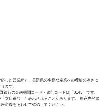
対応した営業網と、長野県の多様な産業への理解の深さに
なります。
野銀行の金融機関コード・銀行コードは「0143」です。
「支店番号」と表示されることがあります。 振込先登録
口座名義をあわせて確認してください。