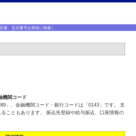
店番、支店番号を簡単に検索］
融機関コード
89」、金融機関コード・銀行コードは「0143」です。 支
ることもあります。 振込先登録や給与振込、口座情報の