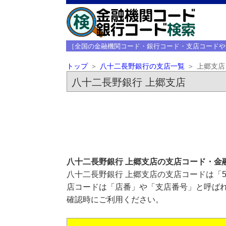
［全国の金融機関コード・銀行コード・支店コードや
トップ
八十二長野銀行の支店一覧
上郷支店
八十二長野銀行 上郷支店
八十二長野銀行 上郷支店の支店コード・金
八十二長野銀行 上郷支店の支店コードは「5
店コードは「店番」や「支店番号」と呼ばれ
確認時にご利用ください。