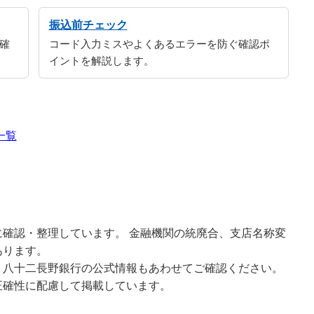
振込前チェック
確
コード入力ミスやよくあるエラーを防ぐ確認ポ
イントを解説します。
一覧
確認・整理しています。 金融機関の統廃合、支店名称変
あります。
、八十二長野銀行の公式情報もあわせてご確認ください。
正確性に配慮して掲載しています。