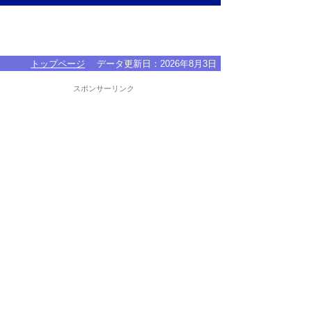
トップページ
データ更新日：
2026年8月3日
スポンサーリンク