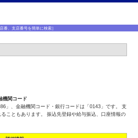
店番、支店番号を簡単に検索］
融機関コード
86」、金融機関コード・銀行コードは「0143」です。 支
ることもあります。 振込先登録や給与振込、口座情報の