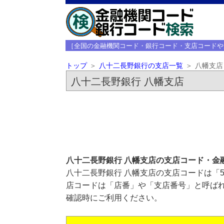
［全国の金融機関コード・銀行コード・支店コードや
トップ
八十二長野銀行の支店一覧
八幡支店
八十二長野銀行 八幡支店
八十二長野銀行 八幡支店の支店コード・金
八十二長野銀行 八幡支店の支店コードは「5
店コードは「店番」や「支店番号」と呼ばれ
確認時にご利用ください。