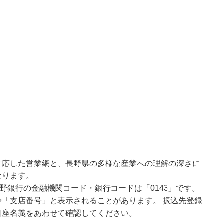
対応した営業網と、長野県の多様な産業への理解の深さに
なります。
野銀行の金融機関コード・銀行コードは「0143」です。
「支店番号」と表示されることがあります。 振込先登録
口座名義をあわせて確認してください。