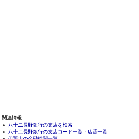
関連情報
八十二長野銀行の支店を検索
八十二長野銀行の支店コード一覧・店番一覧
伊那市の金融機関一覧