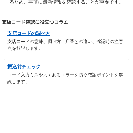
るため、事前に最新情報を確認することが重要です。
支店コード確認に役立つコラム
支店コードの調べ方
支店コードの意味、調べ方、店番との違い、確認時の注意
点を解説します。
振込前チェック
コード入力ミスやよくあるエラーを防ぐ確認ポイントを解
説します。