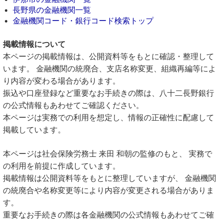
長野県の金融機関一覧
金融機関コード・銀行コード検索トップ
掲載情報について
本ページの掲載情報は、公開資料等をもとに確認・整理して
います。 金融機関の統廃合、支店名称変更、組織再編等によ
り内容が変わる場合があります。
振込や口座登録など重要なお手続きの際は、八十二長野銀行
の公式情報もあわせてご確認ください。
本ページは実務での利用を想定し、情報の正確性に配慮して
掲載しています。
本ページは社会保険労務士 来田 和朝の監修のもと、 実務で
の利用を前提に作成しています。
掲載情報は公開資料等をもとに整理していますが、 金融機関
の統廃合や名称変更等により内容が変更される場合がありま
す。
重要なお手続きの際は各金融機関の公式情報もあわせてご確