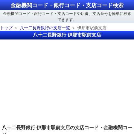
金融機関コード・銀行コード・支店コード検索
金融機関コード・銀行コード・支店コードや店番、支店番号を簡単に検索
できます。
トップ
八十二長野銀行の支店一覧
伊那市駅前支店
八十二長野銀行 伊那市駅前支店
八十二長野銀行 伊那市駅前支店の支店コード・金融機関コー