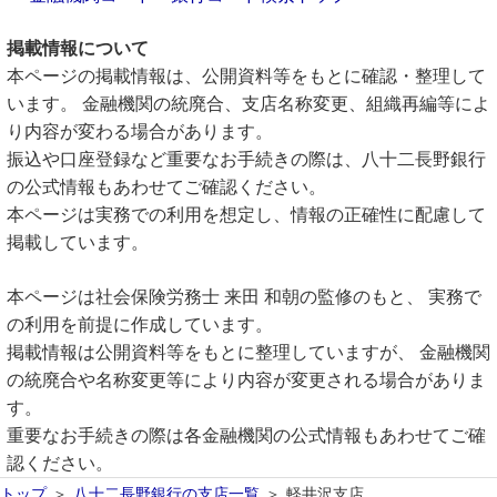
掲載情報について
本ページの掲載情報は、公開資料等をもとに確認・整理して
います。 金融機関の統廃合、支店名称変更、組織再編等によ
り内容が変わる場合があります。
振込や口座登録など重要なお手続きの際は、八十二長野銀行
の公式情報もあわせてご確認ください。
本ページは実務での利用を想定し、情報の正確性に配慮して
掲載しています。
本ページは社会保険労務士 来田 和朝の監修のもと、 実務で
の利用を前提に作成しています。
掲載情報は公開資料等をもとに整理していますが、 金融機関
の統廃合や名称変更等により内容が変更される場合がありま
す。
重要なお手続きの際は各金融機関の公式情報もあわせてご確
認ください。
トップ
八十二長野銀行の支店一覧
軽井沢支店