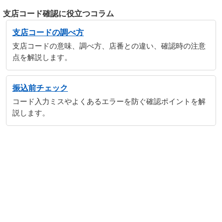
支店コード確認に役立つコラム
支店コードの調べ方
支店コードの意味、調べ方、店番との違い、確認時の注意
点を解説します。
振込前チェック
コード入力ミスやよくあるエラーを防ぐ確認ポイントを解
説します。