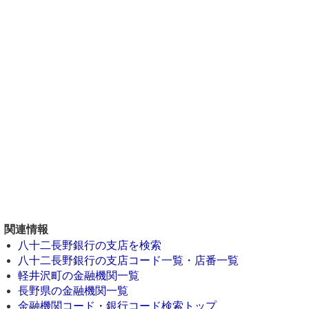
関連情報
八十二長野銀行の支店を検索
八十二長野銀行の支店コード一覧・店番一覧
軽井沢町の金融機関一覧
長野県の金融機関一覧
金融機関コード・銀行コード検索トップ