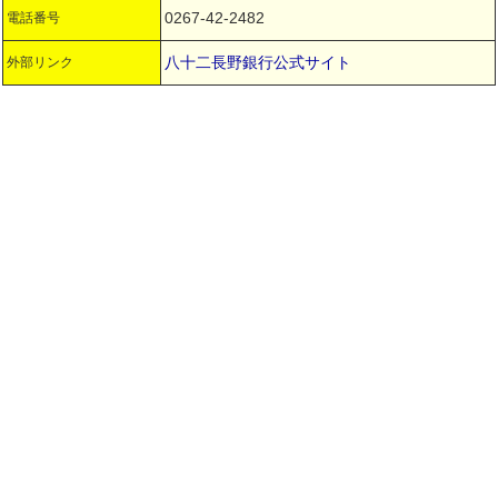
0267-42-2482
電話番号
八十二長野銀行公式サイト
外部リンク