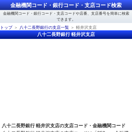
金融機関コード・銀行コード・支店コード検索
金融機関コード・銀行コード・支店コードや店番、支店番号を簡単に検索
できます。
トップ
八十二長野銀行の支店一覧
軽井沢支店
八十二長野銀行 軽井沢支店
八十二長野銀行 軽井沢支店の支店コード・金融機関コード