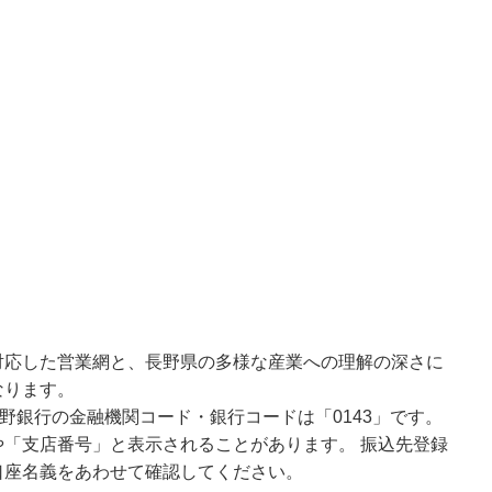
対応した営業網と、長野県の多様な産業への理解の深さに
なります。
野銀行の金融機関コード・銀行コードは「0143」です。
「支店番号」と表示されることがあります。 振込先登録
口座名義をあわせて確認してください。