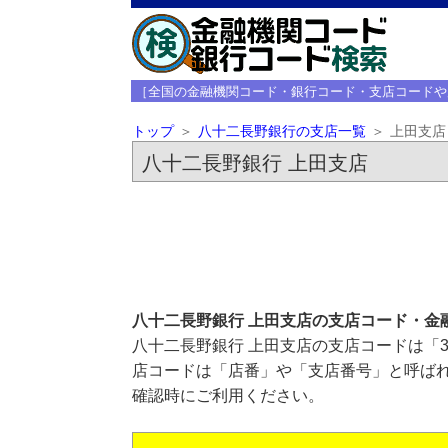
［全国の金融機関コード・銀行コード・支店コードや
トップ
八十二長野銀行の支店一覧
上田支店
八十二長野銀行 上田支店
八十二長野銀行 上田支店の支店コード・金
八十二長野銀行 上田支店の支店コードは「3
店コードは「店番」や「支店番号」と呼ばれ
確認時にご利用ください。