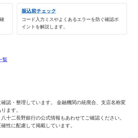
振込前チェック
確
コード入力ミスやよくあるエラーを防ぐ確認ポ
イントを解説します。
一覧
確認・整理しています。 金融機関の統廃合、支店名称変
あります。
、八十二長野銀行の公式情報もあわせてご確認ください。
正確性に配慮して掲載しています。