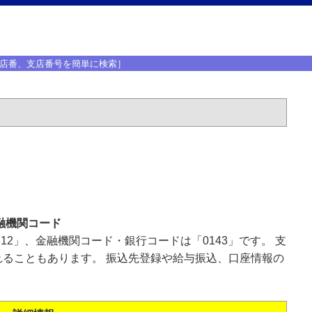
店番、支店番号を簡単に検索］
融機関コード
12」、金融機関コード・銀行コードは「0143」です。 支
ることもあります。 振込先登録や給与振込、口座情報の