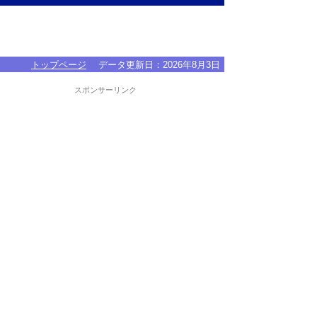
トップページ
データ更新日：
2026年8月3日
スポンサーリンク