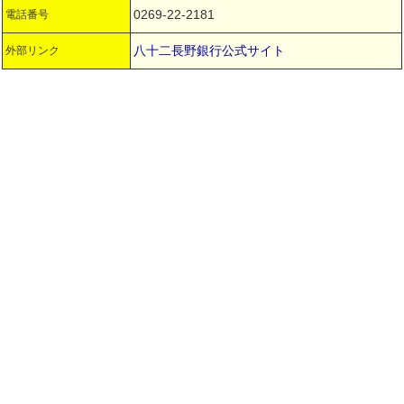
0269-22-2181
電話番号
八十二長野銀行公式サイト
外部リンク