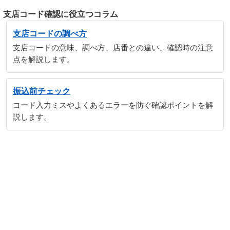
支店コード確認に役立つコラム
支店コードの調べ方
支店コードの意味、調べ方、店番との違い、確認時の注意
点を解説します。
振込前チェック
コード入力ミスやよくあるエラーを防ぐ確認ポイントを解
説します。