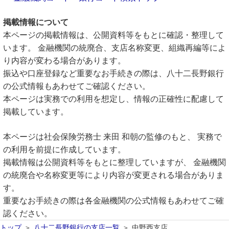
掲載情報について
本ページの掲載情報は、公開資料等をもとに確認・整理して
います。 金融機関の統廃合、支店名称変更、組織再編等によ
り内容が変わる場合があります。
振込や口座登録など重要なお手続きの際は、八十二長野銀行
の公式情報もあわせてご確認ください。
本ページは実務での利用を想定し、情報の正確性に配慮して
掲載しています。
本ページは社会保険労務士 来田 和朝の監修のもと、 実務で
の利用を前提に作成しています。
掲載情報は公開資料等をもとに整理していますが、 金融機関
の統廃合や名称変更等により内容が変更される場合がありま
す。
重要なお手続きの際は各金融機関の公式情報もあわせてご確
認ください。
トップ
八十二長野銀行の支店一覧
中野西支店