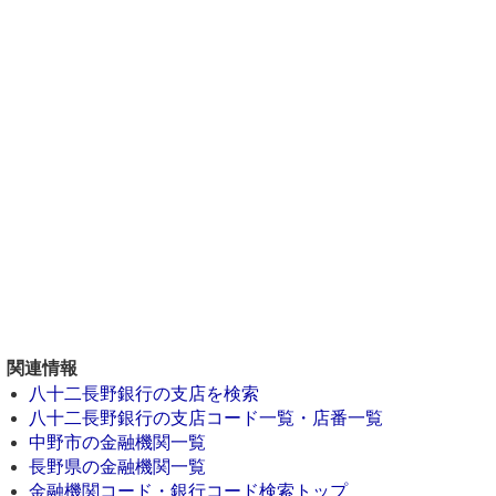
関連情報
八十二長野銀行の支店を検索
八十二長野銀行の支店コード一覧・店番一覧
中野市の金融機関一覧
長野県の金融機関一覧
金融機関コード・銀行コード検索トップ