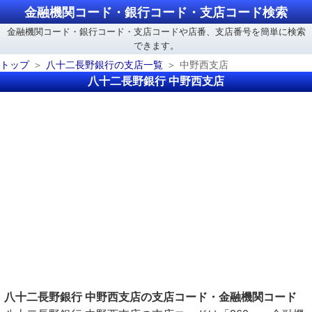
金融機関コード・銀行コード・支店コード検索
金融機関コード・銀行コード・支店コードや店番、支店番号を簡単に検索
できます。
トップ
八十二長野銀行の支店一覧
中野西支店
八十二長野銀行 中野西支店
八十二長野銀行 中野西支店の支店コード・金融機関コード