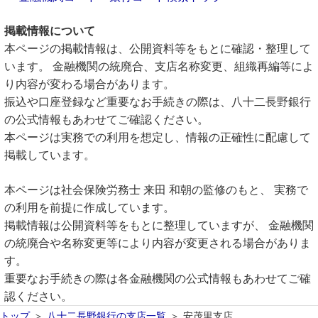
掲載情報について
本ページの掲載情報は、公開資料等をもとに確認・整理して
います。 金融機関の統廃合、支店名称変更、組織再編等によ
り内容が変わる場合があります。
振込や口座登録など重要なお手続きの際は、八十二長野銀行
の公式情報もあわせてご確認ください。
本ページは実務での利用を想定し、情報の正確性に配慮して
掲載しています。
本ページは社会保険労務士 来田 和朝の監修のもと、 実務で
の利用を前提に作成しています。
掲載情報は公開資料等をもとに整理していますが、 金融機関
の統廃合や名称変更等により内容が変更される場合がありま
す。
重要なお手続きの際は各金融機関の公式情報もあわせてご確
認ください。
トップ
八十二長野銀行の支店一覧
安茂里支店