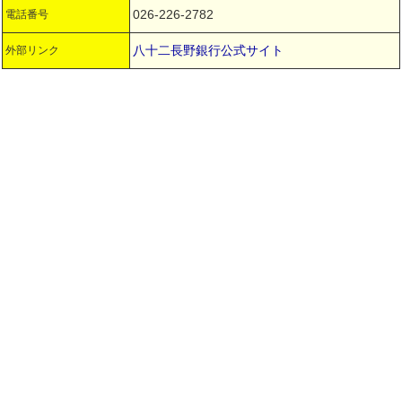
026-226-2782
電話番号
八十二長野銀行公式サイト
外部リンク