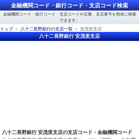
金融機関コード・銀行コード・支店コード検索
金融機関コード・銀行コード・支店コードや店番、支店番号を簡単に検索
できます。
トップ
八十二長野銀行の支店一覧
安茂里支店
八十二長野銀行 安茂里支店
八十二長野銀行 安茂里支店の支店コード・金融機関コード