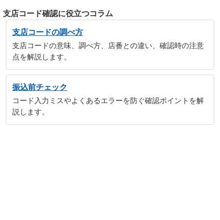
支店コード確認に役立つコラム
支店コードの調べ方
支店コードの意味、調べ方、店番との違い、確認時の注意
点を解説します。
振込前チェック
コード入力ミスやよくあるエラーを防ぐ確認ポイントを解
説します。