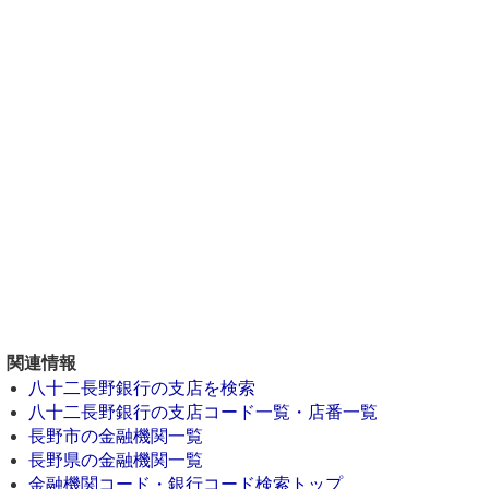
関連情報
八十二長野銀行の支店を検索
八十二長野銀行の支店コード一覧・店番一覧
長野市の金融機関一覧
長野県の金融機関一覧
金融機関コード・銀行コード検索トップ