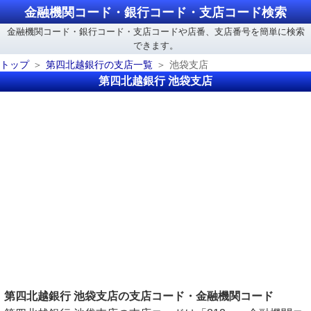
金融機関コード・銀行コード・支店コード検索
金融機関コード・銀行コード・支店コードや店番、支店番号を簡単に検索
できます。
トップ
第四北越銀行の支店一覧
池袋支店
第四北越銀行 池袋支店
第四北越銀行 池袋支店の支店コード・金融機関コード