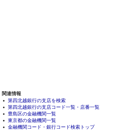
関連情報
第四北越銀行の支店を検索
第四北越銀行の支店コード一覧・店番一覧
豊島区の金融機関一覧
東京都の金融機関一覧
金融機関コード・銀行コード検索トップ