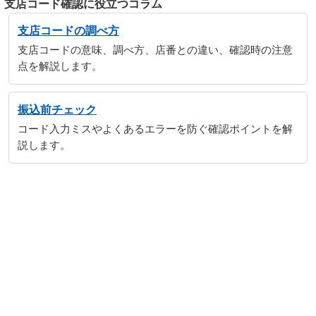
支店コード確認に役立つコラム
支店コードの調べ方
支店コードの意味、調べ方、店番との違い、確認時の注意
点を解説します。
振込前チェック
コード入力ミスやよくあるエラーを防ぐ確認ポイントを解
説します。