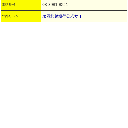
03-3981-8221
電話番号
第四北越銀行公式サイト
外部リンク