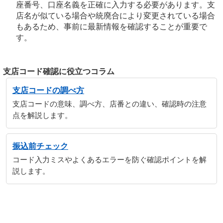
座番号、口座名義を正確に入力する必要があります。支
店名が似ている場合や統廃合により変更されている場合
もあるため、事前に最新情報を確認することが重要で
す。
支店コード確認に役立つコラム
支店コードの調べ方
支店コードの意味、調べ方、店番との違い、確認時の注意
点を解説します。
振込前チェック
コード入力ミスやよくあるエラーを防ぐ確認ポイントを解
説します。