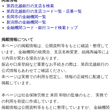
関連情報
第四北越銀行の支店を検索
第四北越銀行の支店コード一覧・店番一覧
長岡市の金融機関一覧
新潟県の金融機関一覧
金融機関コード・銀行コード検索トップ
掲載情報について
本ページの掲載情報は、公開資料等をもとに確認・整理して
います。 金融機関の統廃合、支店名称変更、組織再編等によ
り内容が変わる場合があります。
振込や口座登録など重要なお手続きの際は、第四北越銀行の
公式情報もあわせてご確認ください。
本ページは実務での利用を想定し、情報の正確性に配慮して
掲載しています。
本ページは社会保険労務士 来田 和朝の監修のもと、 実務で
の利用を前提に作成しています。
掲載情報は公開資料等をもとに整理していますが、 金融機関