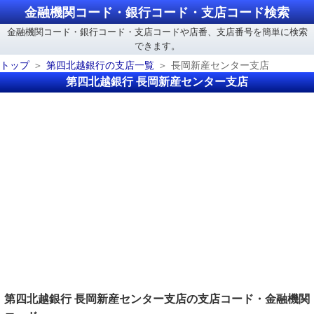
金融機関コード・銀行コード・支店コード検索
金融機関コード・銀行コード・支店コードや店番、支店番号を簡単に検索
できます。
トップ
第四北越銀行の支店一覧
長岡新産センター支店
第四北越銀行 長岡新産センター支店
第四北越銀行 長岡新産センター支店の支店コード・金融機関