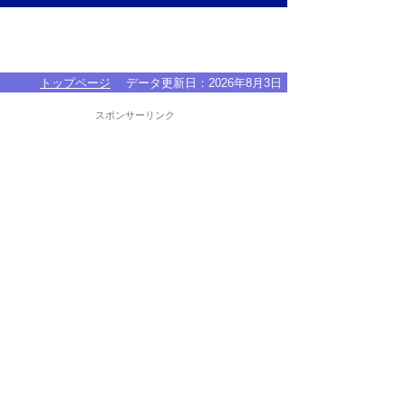
トップページ
データ更新日：
2026年8月3日
スポンサーリンク