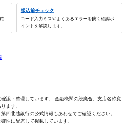
振込前チェック
確
コード入力ミスやよくあるエラーを防ぐ確認ポ
イントを解説します。
覧
確認・整理しています。 金融機関の統廃合、支店名称変
あります。
、第四北越銀行の公式情報もあわせてご確認ください。
正確性に配慮して掲載しています。