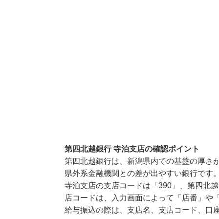
第四北越銀行 寺泊支店の確認ポイント
第四北越銀行は、新潟県内での基盤の厚さ
県外系金融機関との差が出やすい銀行です
寺泊支店の支店コードは「390」、第四北越
店コードは、入力画面によって「店番」や「
給与振込の際は、支店名、支店コード、口