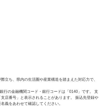
が際立ち、県内の生活圏や産業構造を踏まえた対応力で、
。
銀行の金融機関コード・銀行コードは「0140」です。 支
支店番号」と表示されることがあります。 振込先登録や
座名義をあわせて確認してください。