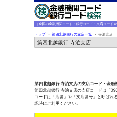
［全国の金融機関コード・銀行コード・支店コードや
トップ
第四北越銀行の支店一覧
寺泊支店
第四北越銀行 寺泊支店
第四北越銀行 寺泊支店の支店コード・金融
第四北越銀行 寺泊支店の支店コードは「39
コードは「店番」や「支店番号」と呼ばれる
認時にご利用ください。