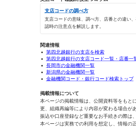
支店コードの調べ方
支店コードの意味、調べ方、店番との違い、
認時の注意点を解説します。
関連情報
第四北越銀行の支店を検索
第四北越銀行の支店コード一覧・店番一
長岡市の金融機関一覧
新潟県の金融機関一覧
金融機関コード・銀行コード検索トップ
掲載情報について
本ページの掲載情報は、公開資料等をもとに
更、組織再編等により内容が変わる場合が
振込や口座登録など重要なお手続きの際は
本ページは実務での利用を想定し、情報の