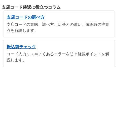
支店コード確認に役立つコラム
支店コードの調べ方
支店コードの意味、調べ方、店番との違い、確認時の注意
点を解説します。
振込前チェック
コード入力ミスやよくあるエラーを防ぐ確認ポイントを解
説します。