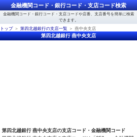
金融機関コード・銀行コード・支店コード検索
金融機関コード・銀行コード・支店コードや店番、支店番号を簡単に検索
できます。
トップ
第四北越銀行の支店一覧
燕中央支店
第四北越銀行 燕中央支店
第四北越銀行 燕中央支店の支店コード・金融機関コード