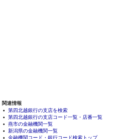
関連情報
第四北越銀行の支店を検索
第四北越銀行の支店コード一覧・店番一覧
燕市の金融機関一覧
新潟県の金融機関一覧
金融機関コード・銀行コード検索トップ