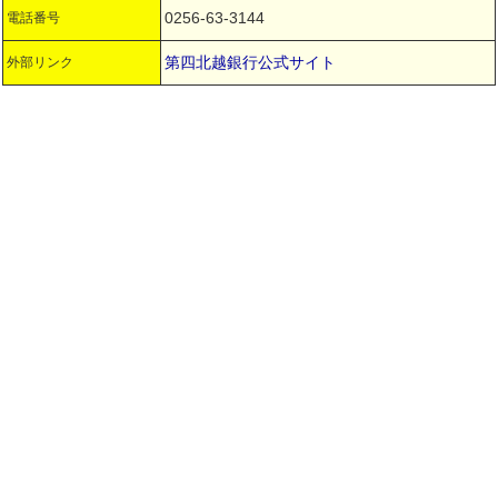
0256-63-3144
電話番号
第四北越銀行公式サイト
外部リンク