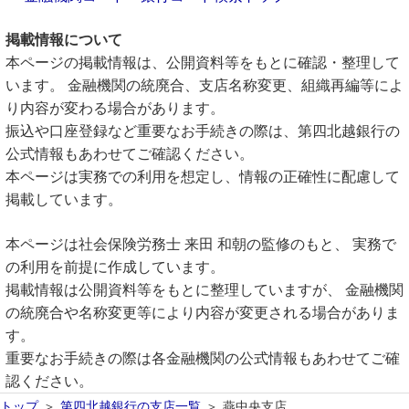
掲載情報について
本ページの掲載情報は、公開資料等をもとに確認・整理して
います。 金融機関の統廃合、支店名称変更、組織再編等によ
り内容が変わる場合があります。
振込や口座登録など重要なお手続きの際は、第四北越銀行の
公式情報もあわせてご確認ください。
本ページは実務での利用を想定し、情報の正確性に配慮して
掲載しています。
本ページは社会保険労務士 来田 和朝の監修のもと、 実務で
の利用を前提に作成しています。
掲載情報は公開資料等をもとに整理していますが、 金融機関
の統廃合や名称変更等により内容が変更される場合がありま
す。
重要なお手続きの際は各金融機関の公式情報もあわせてご確
認ください。
トップ
第四北越銀行の支店一覧
燕中央支店