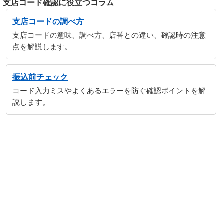
支店コード確認に役立つコラム
支店コードの調べ方
支店コードの意味、調べ方、店番との違い、確認時の注意
点を解説します。
振込前チェック
コード入力ミスやよくあるエラーを防ぐ確認ポイントを解
説します。