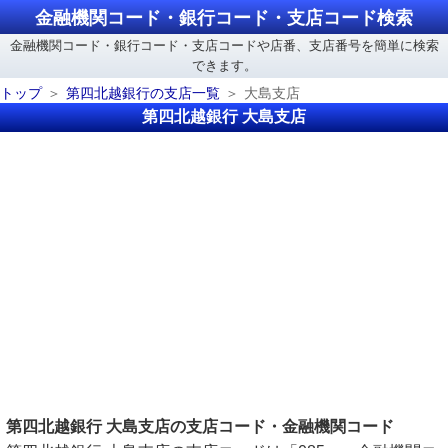
金融機関コード・銀行コード・支店コード検索
金融機関コード・銀行コード・支店コードや店番、支店番号を簡単に検索
できます。
トップ
第四北越銀行の支店一覧
大島支店
第四北越銀行 大島支店
第四北越銀行 大島支店の支店コード・金融機関コード