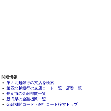
関連情報
第四北越銀行の支店を検索
第四北越銀行の支店コード一覧・店番一覧
長岡市の金融機関一覧
新潟県の金融機関一覧
金融機関コード・銀行コード検索トップ