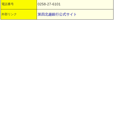
0258-27-6101
電話番号
第四北越銀行公式サイト
外部リンク