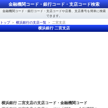
金融機関コード・銀行コード・支店コード検索
金融機関コード・銀行コード・支店コードや店番、支店番号を簡単に検索
できます。
トップ
横浜銀行の支店一覧
二宮支店
横浜銀行 二宮支店
横浜銀行 二宮支店の支店コード・金融機関コード