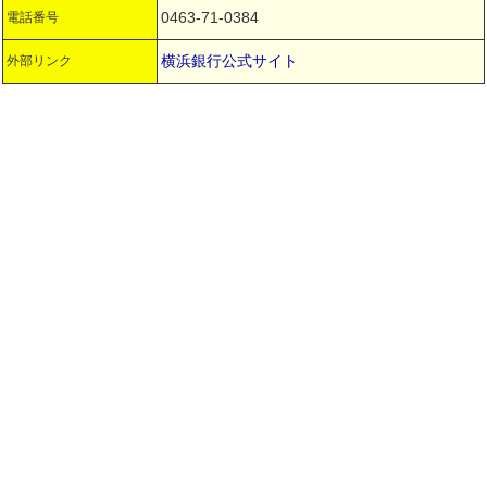
0463-71-0384
電話番号
横浜銀行公式サイト
外部リンク