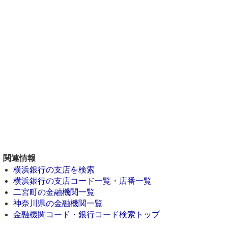
関連情報
横浜銀行の支店を検索
横浜銀行の支店コード一覧・店番一覧
二宮町の金融機関一覧
神奈川県の金融機関一覧
金融機関コード・銀行コード検索トップ