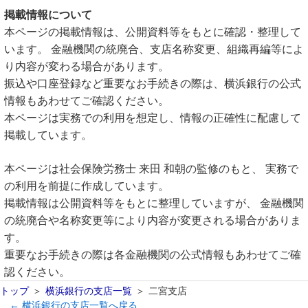
掲載情報について
本ページの掲載情報は、公開資料等をもとに確認・整理して
います。 金融機関の統廃合、支店名称変更、組織再編等によ
り内容が変わる場合があります。
振込や口座登録など重要なお手続きの際は、横浜銀行の公式
情報もあわせてご確認ください。
本ページは実務での利用を想定し、情報の正確性に配慮して
掲載しています。
本ページは社会保険労務士 来田 和朝の監修のもと、 実務で
の利用を前提に作成しています。
掲載情報は公開資料等をもとに整理していますが、 金融機関
の統廃合や名称変更等により内容が変更される場合がありま
す。
重要なお手続きの際は各金融機関の公式情報もあわせてご確
認ください。
トップ
横浜銀行の支店一覧
二宮支店
← 横浜銀行の支店一覧へ戻る