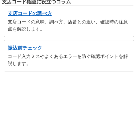
支店コード確認に役立つコラム
支店コードの調べ方
支店コードの意味、調べ方、店番との違い、確認時の注意
点を解説します。
振込前チェック
コード入力ミスやよくあるエラーを防ぐ確認ポイントを解
説します。