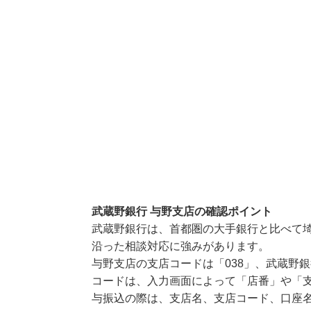
武蔵野銀行 与野支店の確認ポイント
武蔵野銀行は、首都圏の大手銀行と比べて
沿った相談対応に強みがあります。
与野支店の支店コードは「038」、武蔵野銀
コードは、入力画面によって「店番」や「支
与振込の際は、支店名、支店コード、口座