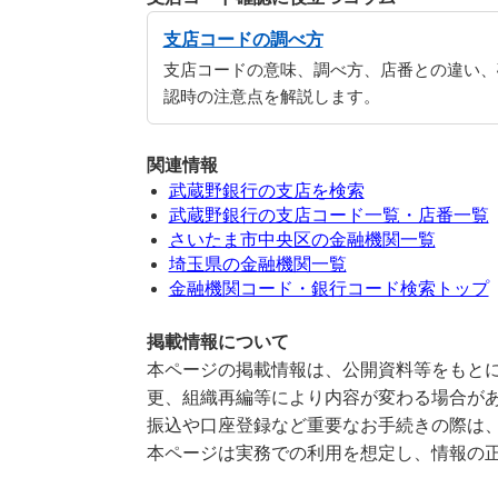
支店コードの調べ方
支店コードの意味、調べ方、店番との違い、
認時の注意点を解説します。
関連情報
武蔵野銀行の支店を検索
武蔵野銀行の支店コード一覧・店番一覧
さいたま市中央区の金融機関一覧
埼玉県の金融機関一覧
金融機関コード・銀行コード検索トップ
掲載情報について
本ページの掲載情報は、公開資料等をもとに
更、組織再編等により内容が変わる場合が
振込や口座登録など重要なお手続きの際は
本ページは実務での利用を想定し、情報の