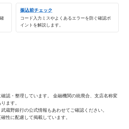
振込前チェック
確
コード入力ミスやよくあるエラーを防ぐ確認ポ
イントを解説します。
確認・整理しています。 金融機関の統廃合、支店名称変
あります。
、武蔵野銀行の公式情報もあわせてご確認ください。
正確性に配慮して掲載しています。