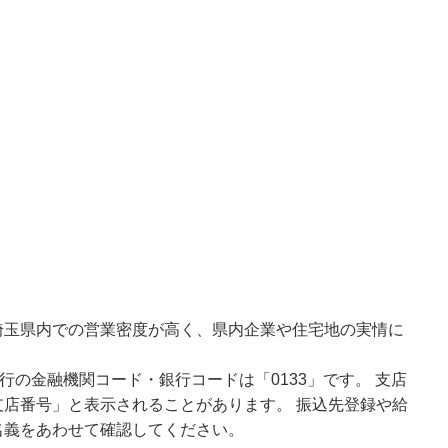
埼玉県内での営業密度が高く、県内企業や住宅地の実情に
行の金融機関コード・銀行コードは「0133」です。 支店
店番号」と表示されることがあります。 振込先登録や給
名義をあわせて確認してください。