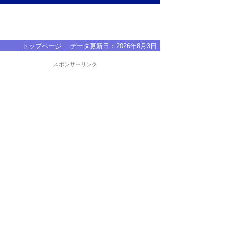
トップページ
データ更新日：
2026年8月3日
スポンサーリンク