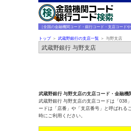
［全国の金融機関コード・銀行コード・支店コードや
トップ
武蔵野銀行の支店一覧
与野支店
武蔵野銀行 与野支店
武蔵野銀行 与野支店の支店コード・金融機
武蔵野銀行 与野支店の支店コードは「038
ードは「店番」や「支店番号」と呼ばれるこ
時にご利用ください。