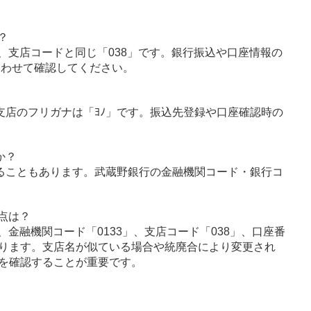
？
、支店コードと同じ「038」です。銀行振込や口座情報の
あわせて確認してください。
野支店のフリガナは「ﾖﾉ」です。振込先登録や口座確認時の
か？
ることもあります。武蔵野銀行の金融機関コード・銀行コ
点は？
金融機関コード「0133」、支店コード「038」、口座番
ります。支店名が似ている場合や統廃合により変更され
を確認することが重要です。