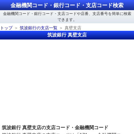
金融機関コード・銀行コード・支店コード検索
金融機関コード・銀行コード・支店コードや店番、支店番号を簡単に検索
できます。
トップ
筑波銀行の支店一覧
真壁支店
筑波銀行 真壁支店
筑波銀行 真壁支店の支店コード・金融機関コード