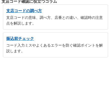
支店コード確認に役立つコラム
支店コードの調べ方
支店コードの意味、調べ方、店番との違い、確認時の注意
点を解説します。
振込前チェック
コード入力ミスやよくあるエラーを防ぐ確認ポイントを解
説します。