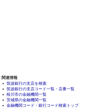
関連情報
筑波銀行の支店を検索
筑波銀行の支店コード一覧・店番一覧
桜川市の金融機関一覧
茨城県の金融機関一覧
金融機関コード・銀行コード検索トップ