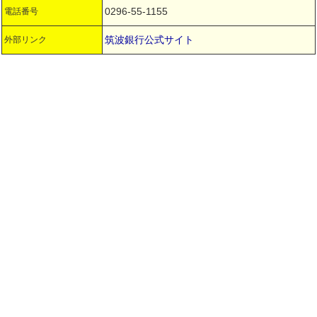
0296-55-1155
電話番号
筑波銀行公式サイト
外部リンク