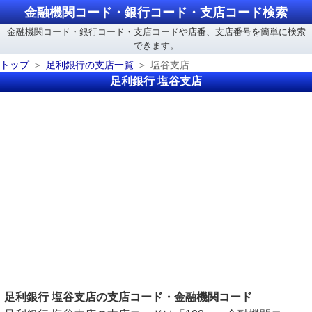
金融機関コード・銀行コード・支店コード検索
金融機関コード・銀行コード・支店コードや店番、支店番号を簡単に検索
できます。
トップ
足利銀行の支店一覧
塩谷支店
足利銀行 塩谷支店
足利銀行 塩谷支店の支店コード・金融機関コード