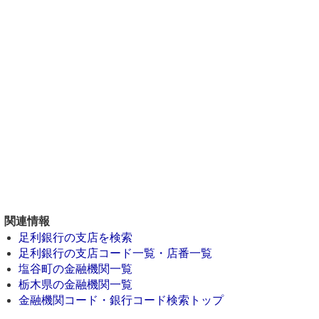
関連情報
足利銀行の支店を検索
足利銀行の支店コード一覧・店番一覧
塩谷町の金融機関一覧
栃木県の金融機関一覧
金融機関コード・銀行コード検索トップ