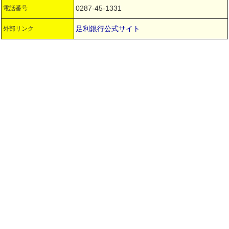
0287-45-1331
電話番号
足利銀行公式サイト
外部リンク