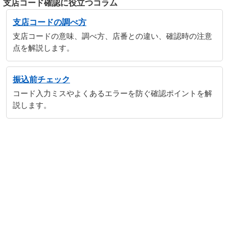
支店コード確認に役立つコラム
支店コードの調べ方
支店コードの意味、調べ方、店番との違い、確認時の注意
点を解説します。
振込前チェック
コード入力ミスやよくあるエラーを防ぐ確認ポイントを解
説します。