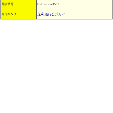
0282-55-3511
電話番号
足利銀行公式サイト
外部リンク