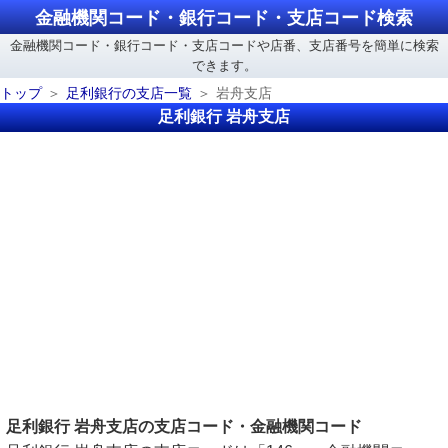
金融機関コード・銀行コード・支店コード検索
金融機関コード・銀行コード・支店コードや店番、支店番号を簡単に検索
できます。
トップ
足利銀行の支店一覧
岩舟支店
足利銀行 岩舟支店
足利銀行 岩舟支店の支店コード・金融機関コード