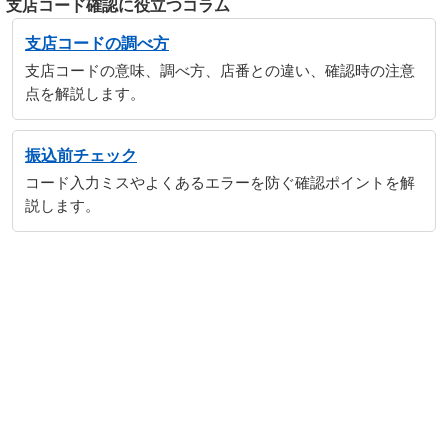
支店コード確認に役立つコラム
支店コードの調べ方
支店コードの意味、調べ方、店番との違い、確認時の注意
点を解説します。
振込前チェック
コード入力ミスやよくあるエラーを防ぐ確認ポイントを解
説します。