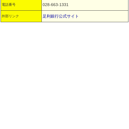
028-663-1331
電話番号
足利銀行公式サイト
外部リンク