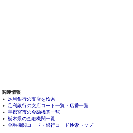
関連情報
足利銀行の支店を検索
足利銀行の支店コード一覧・店番一覧
宇都宮市の金融機関一覧
栃木県の金融機関一覧
金融機関コード・銀行コード検索トップ