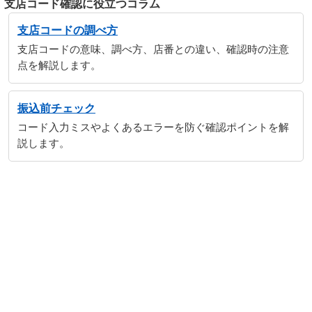
支店コード確認に役立つコラム
支店コードの調べ方
支店コードの意味、調べ方、店番との違い、確認時の注意
点を解説します。
振込前チェック
コード入力ミスやよくあるエラーを防ぐ確認ポイントを解
説します。