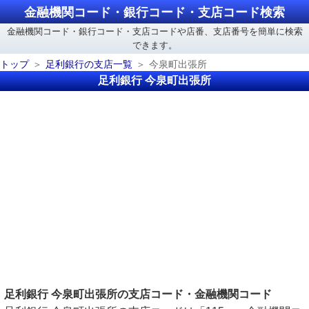
金融機関コード・銀行コード・支店コード検索
金融機関コード・銀行コード・支店コードや店番、支店番号を簡単に検索
できます。
トップ
足利銀行の支店一覧
今泉町出張所
足利銀行 今泉町出張所
足利銀行 今泉町出張所の支店コード・金融機関コード