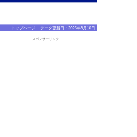
トップページ
データ更新日：
2026年8月10日
スポンサーリンク