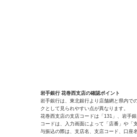
岩手銀行 花巻西支店の確認ポイント
岩手銀行は、東北銀行より店舗網と県内で
クとして見られやすい点が異なります。
花巻西支店の支店コードは「131」、岩手銀
コードは、入力画面によって「店番」や「支
与振込の際は、支店名、支店コード、口座