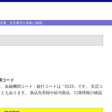
店番、支店番号を簡単に検索］
関コード
」、金融機関コード・銀行コードは「0123」です。 支店コ
ともあります。 振込先登録や給与振込、口座情報の確認