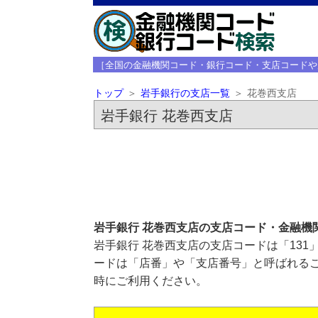
［全国の金融機関コード・銀行コード・支店コードや
トップ
岩手銀行の支店一覧
花巻西支店
岩手銀行 花巻西支店
岩手銀行 花巻西支店の支店コード・金融機
岩手銀行 花巻西支店の支店コードは「131
ードは「店番」や「支店番号」と呼ばれるこ
時にご利用ください。