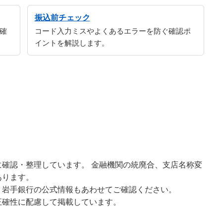
振込前チェック
確
コード入力ミスやよくあるエラーを防ぐ確認ポ
イントを解説します。
確認・整理しています。 金融機関の統廃合、支店名称変
あります。
、岩手銀行の公式情報もあわせてご確認ください。
正確性に配慮して掲載しています。