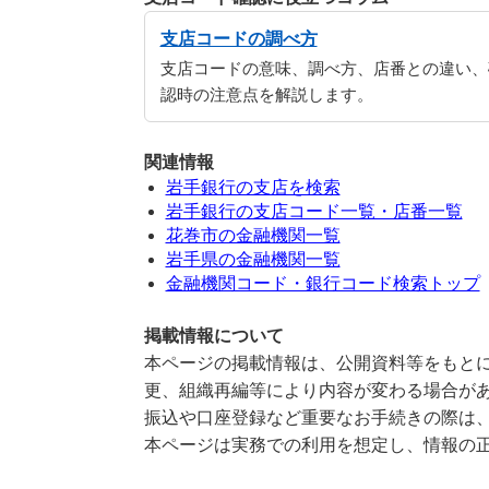
支店コードの調べ方
支店コードの意味、調べ方、店番との違い、
認時の注意点を解説します。
関連情報
岩手銀行の支店を検索
岩手銀行の支店コード一覧・店番一覧
花巻市の金融機関一覧
岩手県の金融機関一覧
金融機関コード・銀行コード検索トップ
掲載情報について
本ページの掲載情報は、公開資料等をもとに
更、組織再編等により内容が変わる場合が
振込や口座登録など重要なお手続きの際は
本ページは実務での利用を想定し、情報の