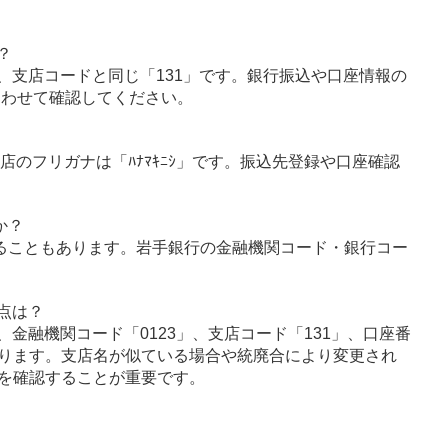
？
、支店コードと同じ「131」です。銀行振込や口座情報の
あわせて確認してください。
店のフリガナは「ﾊﾅﾏｷﾆｼ」です。振込先登録や口座確認
か？
ることもあります。岩手銀行の金融機関コード・銀行コー
点は？
金融機関コード「0123」、支店コード「131」、口座番
ります。支店名が似ている場合や統廃合により変更され
を確認することが重要です。