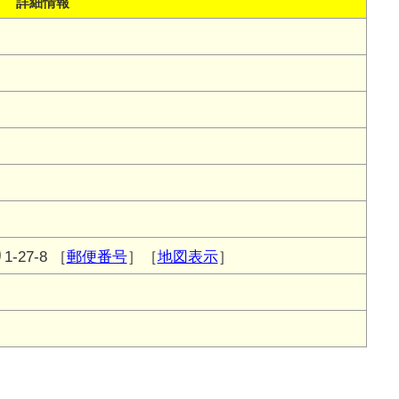
詳細情報
27-8
［
郵便番号
］［
地図表示
］