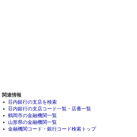
関連情報
荘内銀行の支店を検索
荘内銀行の支店コード一覧・店番一覧
鶴岡市の金融機関一覧
山形県の金融機関一覧
金融機関コード・銀行コード検索トップ