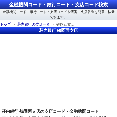
金融機関コード・銀行コード・支店コード検索
金融機関コード・銀行コード・支店コードや店番、支店番号を簡単に検索
できます。
トップ
荘内銀行の支店一覧
鶴岡西支店
荘内銀行 鶴岡西支店
荘内銀行 鶴岡西支店の支店コード・金融機関コード