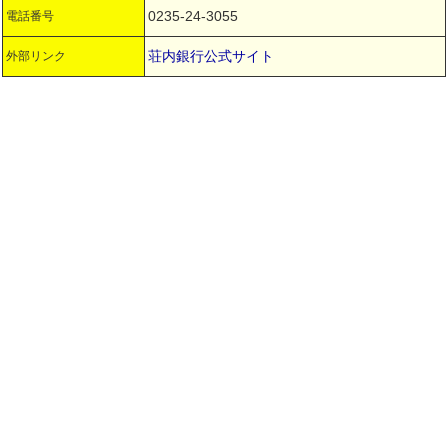
0235-24-3055
電話番号
荘内銀行公式サイト
外部リンク