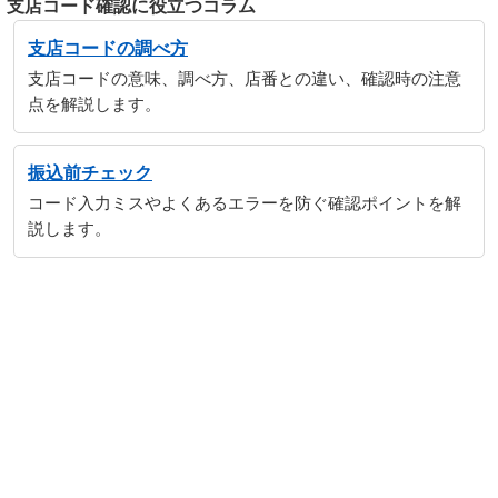
支店コード確認に役立つコラム
支店コードの調べ方
支店コードの意味、調べ方、店番との違い、確認時の注意
点を解説します。
振込前チェック
コード入力ミスやよくあるエラーを防ぐ確認ポイントを解
説します。