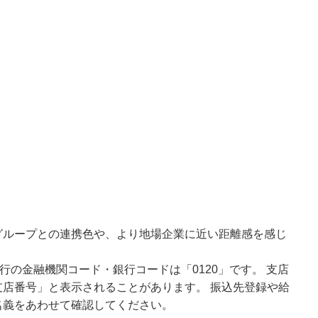
グループとの連携色や、より地場企業に近い距離感を感じ
行の金融機関コード・銀行コードは「0120」です。 支店
店番号」と表示されることがあります。 振込先登録や給
名義をあわせて確認してください。