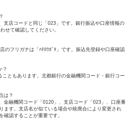
？
、支店コードと同じ「023」です。銀行振込や口座情報の
あわせて確認してください。
店のフリガナは「ﾊﾁﾛｳｶﾞﾀ」です。振込先登録や口座確認
か？
ることもあります。北都銀行の金融機関コード・銀行コー
点は？
金融機関コード「0120」、支店コード「023」、口座番
ります。支店名が似ている場合や統廃合により変更され
を確認することが重要です。