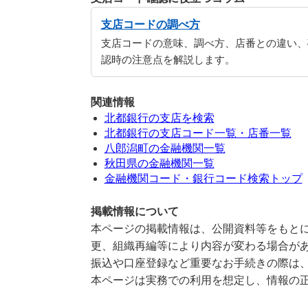
支店コードの調べ方
支店コードの意味、調べ方、店番との違い、
認時の注意点を解説します。
関連情報
北都銀行の支店を検索
北都銀行の支店コード一覧・店番一覧
八郎潟町の金融機関一覧
秋田県の金融機関一覧
金融機関コード・銀行コード検索トップ
掲載情報について
本ページの掲載情報は、公開資料等をもとに
更、組織再編等により内容が変わる場合が
振込や口座登録など重要なお手続きの際は
本ページは実務での利用を想定し、情報の