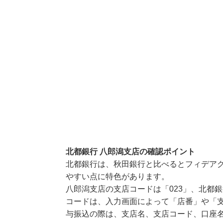
北都銀行 八郎潟支店の確認ポイント
北都銀行は、秋田銀行と比べるとフィデア
やすい点に特色があります。
八郎潟支店の支店コードは「023」、北都銀
コードは、入力画面によって「店番」や「支
与振込の際は、支店名、支店コード、口座