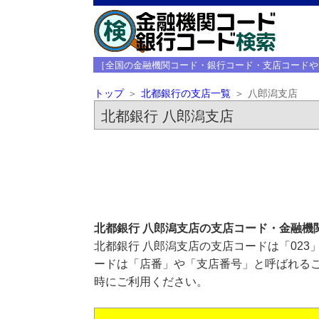
［全国の金融機関コード・銀行コード・支店コードや
トップ
北都銀行の支店一覧
八郎潟支店
北都銀行 八郎潟支店
北都銀行 八郎潟支店の支店コード・金融機
北都銀行 八郎潟支店の支店コードは「023
ードは「店番」や「支店番号」と呼ばれるこ
時にご利用ください。