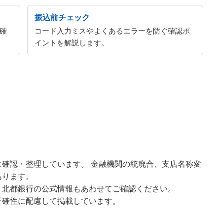
振込前チェック
確
コード入力ミスやよくあるエラーを防ぐ確認ポ
イントを解説します。
確認・整理しています。 金融機関の統廃合、支店名称変
あります。
、北都銀行の公式情報もあわせてご確認ください。
正確性に配慮して掲載しています。