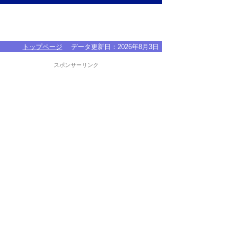
トップページ
データ更新日：
2026年8月3日
スポンサーリンク