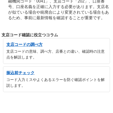
融機関コード「0041」、支店コード「202」、口座番
号、口座名義を正確に入力する必要があります。支店名
が似ている場合や統廃合により変更されている場合もあ
るため、事前に最新情報を確認することが重要です。
支店コード確認に役立つコラム
支店コードの調べ方
支店コードの意味、調べ方、店番との違い、確認時の注意
点を解説します。
振込前チェック
コード入力ミスやよくあるエラーを防ぐ確認ポイントを解
説します。