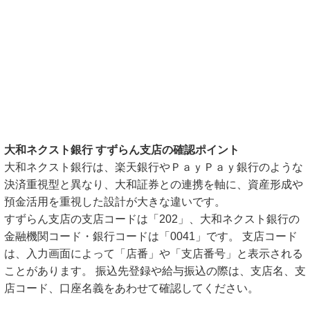
大和ネクスト銀行 すずらん支店の確認ポイント
大和ネクスト銀行は、楽天銀行やＰａｙＰａｙ銀行のような
決済重視型と異なり、大和証券との連携を軸に、資産形成や
預金活用を重視した設計が大きな違いです。
すずらん支店の支店コードは「202」、大和ネクスト銀行の
金融機関コード・銀行コードは「0041」です。 支店コード
は、入力画面によって「店番」や「支店番号」と表示される
ことがあります。 振込先登録や給与振込の際は、支店名、支
店コード、口座名義をあわせて確認してください。