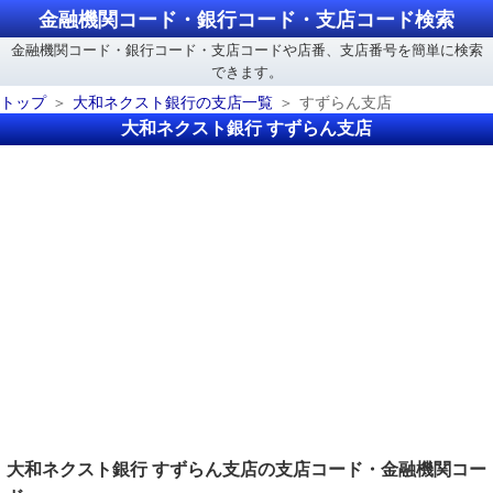
金融機関コード・銀行コード・支店コード検索
金融機関コード・銀行コード・支店コードや店番、支店番号を簡単に検索
できます。
トップ
大和ネクスト銀行の支店一覧
すずらん支店
大和ネクスト銀行 すずらん支店
大和ネクスト銀行 すずらん支店の支店コード・金融機関コー