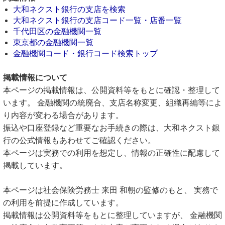
大和ネクスト銀行の支店を検索
大和ネクスト銀行の支店コード一覧・店番一覧
千代田区の金融機関一覧
東京都の金融機関一覧
金融機関コード・銀行コード検索トップ
掲載情報について
本ページの掲載情報は、公開資料等をもとに確認・整理して
います。 金融機関の統廃合、支店名称変更、組織再編等によ
り内容が変わる場合があります。
振込や口座登録など重要なお手続きの際は、大和ネクスト銀
行の公式情報もあわせてご確認ください。
本ページは実務での利用を想定し、情報の正確性に配慮して
掲載しています。
本ページは社会保険労務士 来田 和朝の監修のもと、 実務で
の利用を前提に作成しています。
掲載情報は公開資料等をもとに整理していますが、 金融機関