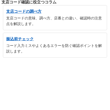
支店コード確認に役立つコラム
支店コードの調べ方
支店コードの意味、調べ方、店番との違い、確認時の注意
点を解説します。
振込前チェック
コード入力ミスやよくあるエラーを防ぐ確認ポイントを解
説します。