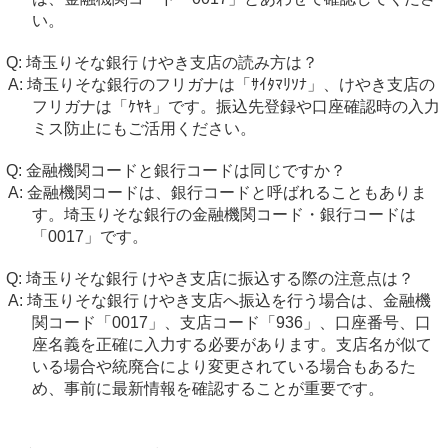
い。
埼玉りそな銀行 けやき支店の読み方は？
埼玉りそな銀行のフリガナは「ｻｲﾀﾏﾘｿﾅ」、けやき支店の
フリガナは「ｹﾔｷ」です。振込先登録や口座確認時の入力
ミス防止にもご活用ください。
金融機関コードと銀行コードは同じですか？
金融機関コードは、銀行コードと呼ばれることもありま
す。埼玉りそな銀行の金融機関コード・銀行コードは
「0017」です。
埼玉りそな銀行 けやき支店に振込する際の注意点は？
埼玉りそな銀行 けやき支店へ振込を行う場合は、金融機
関コード「0017」、支店コード「936」、口座番号、口
座名義を正確に入力する必要があります。支店名が似て
いる場合や統廃合により変更されている場合もあるた
め、事前に最新情報を確認することが重要です。