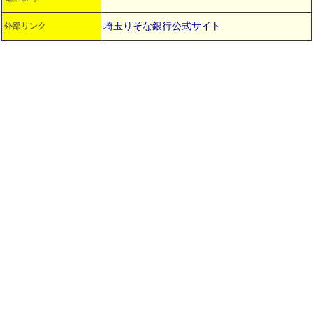
埼玉りそな銀行公式サイト
外部リンク