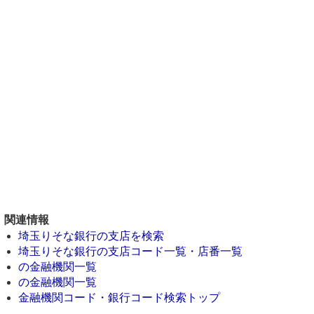
関連情報
埼玉りそな銀行の支店を検索
埼玉りそな銀行の支店コード一覧・店番一覧
の金融機関一覧
の金融機関一覧
金融機関コード・銀行コード検索トップ