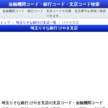
金融機関コード・銀行コード・支店コード検索
金融機関コード・銀行コード・支店コードや店番、支店番号を簡単に検索
できます。
トップ
埼玉りそな銀行の支店一覧
けやき支店
埼玉りそな銀行 けやき支店
埼玉りそな銀行 けやき支店の支店コード・金融機関コード