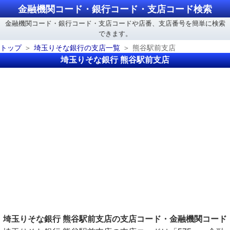
金融機関コード・銀行コード・支店コード検索
金融機関コード・銀行コード・支店コードや店番、支店番号を簡単に検索
できます。
トップ
埼玉りそな銀行の支店一覧
熊谷駅前支店
埼玉りそな銀行 熊谷駅前支店
埼玉りそな銀行 熊谷駅前支店の支店コード・金融機関コード