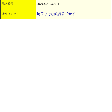
048-521-4351
電話番号
埼玉りそな銀行公式サイト
外部リンク