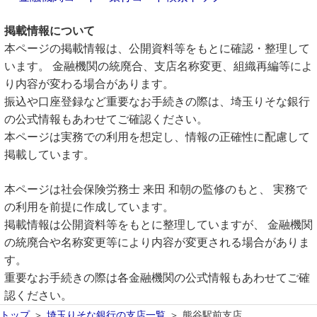
掲載情報について
本ページの掲載情報は、公開資料等をもとに確認・整理して
います。 金融機関の統廃合、支店名称変更、組織再編等によ
り内容が変わる場合があります。
振込や口座登録など重要なお手続きの際は、埼玉りそな銀行
の公式情報もあわせてご確認ください。
本ページは実務での利用を想定し、情報の正確性に配慮して
掲載しています。
本ページは社会保険労務士 来田 和朝の監修のもと、 実務で
の利用を前提に作成しています。
掲載情報は公開資料等をもとに整理していますが、 金融機関
の統廃合や名称変更等により内容が変更される場合がありま
す。
重要なお手続きの際は各金融機関の公式情報もあわせてご確
認ください。
トップ
埼玉りそな銀行の支店一覧
熊谷駅前支店