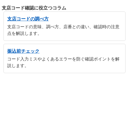
支店コード確認に役立つコラム
支店コードの調べ方
支店コードの意味、調べ方、店番との違い、確認時の注意
点を解説します。
振込前チェック
コード入力ミスやよくあるエラーを防ぐ確認ポイントを解
説します。