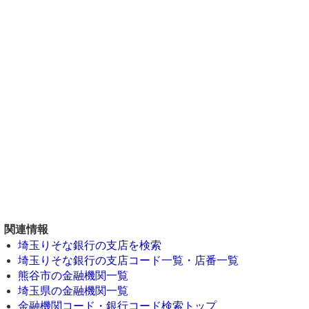
関連情報
埼玉りそな銀行の支店を検索
埼玉りそな銀行の支店コード一覧・店番一覧
熊谷市の金融機関一覧
埼玉県の金融機関一覧
金融機関コード・銀行コード検索トップ