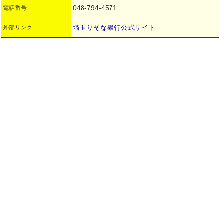
048-794-4571
電話番号
埼玉りそな銀行公式サイト
外部リンク