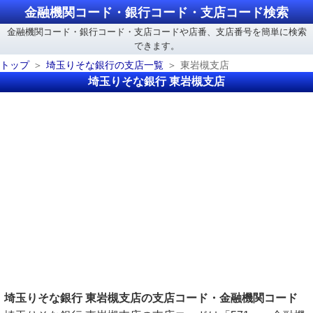
金融機関コード・銀行コード・支店コード検索
金融機関コード・銀行コード・支店コードや店番、支店番号を簡単に検索
できます。
トップ
埼玉りそな銀行の支店一覧
東岩槻支店
埼玉りそな銀行 東岩槻支店
埼玉りそな銀行 東岩槻支店の支店コード・金融機関コード