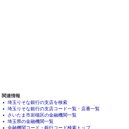
関連情報
埼玉りそな銀行の支店を検索
埼玉りそな銀行の支店コード一覧・店番一覧
さいたま市岩槻区の金融機関一覧
埼玉県の金融機関一覧
金融機関コード・銀行コード検索トップ