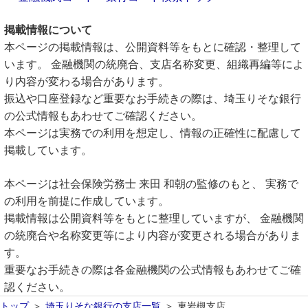
掲載情報について
本ページの掲載情報は、公開資料等をもとに確認・整理して
います。 金融機関の統廃合、支店名称変更、組織再編等によ
り内容が変わる場合があります。
振込や口座登録など重要なお手続きの際は、埼玉りそな銀行
の公式情報もあわせてご確認ください。
本ページは実務での利用を想定し、情報の正確性に配慮して
掲載しています。
本ページは社会保険労務士 来田 和朝の監修のもと、 実務で
の利用を前提に作成しています。
掲載情報は公開資料等をもとに整理していますが、 金融機関
の統廃合や名称変更等により内容が変更される場合がありま
す。
重要なお手続きの際は各金融機関の公式情報もあわせてご確
認ください。
トップ
埼玉りそな銀行の支店一覧
東岩槻支店