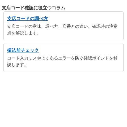
支店コード確認に役立つコラム
支店コードの調べ方
支店コードの意味、調べ方、店番との違い、確認時の注意
点を解説します。
振込前チェック
コード入力ミスやよくあるエラーを防ぐ確認ポイントを解
説します。