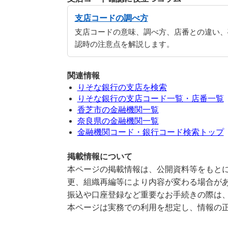
支店コードの調べ方
支店コードの意味、調べ方、店番との違い、
認時の注意点を解説します。
関連情報
りそな銀行の支店を検索
りそな銀行の支店コード一覧・店番一覧
香芝市の金融機関一覧
奈良県の金融機関一覧
金融機関コード・銀行コード検索トップ
掲載情報について
本ページの掲載情報は、公開資料等をもとに
更、組織再編等により内容が変わる場合が
振込や口座登録など重要なお手続きの際は
本ページは実務での利用を想定し、情報の