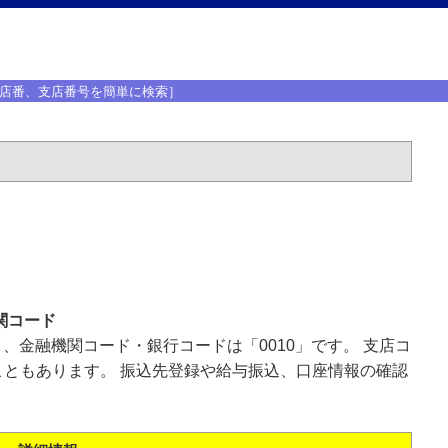
店番、支店番号を簡単に検索］
関コード
」、金融機関コード・銀行コードは「0010」です。 支店コ
ともあります。 振込先登録や給与振込、口座情報の確認