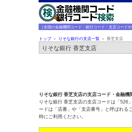
［全国の金融機関コード・銀行コード・支店コードや
トップ
りそな銀行の支店一覧
香芝支店
りそな銀行 香芝支店
りそな銀行 香芝支店の支店コード・金融機
りそな銀行 香芝支店の支店コードは「526
ードは「店番」や「支店番号」と呼ばれるこ
時にご利用ください。