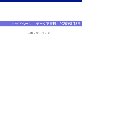
トップページ
データ更新日：
2026年8月3日
スポンサーリンク