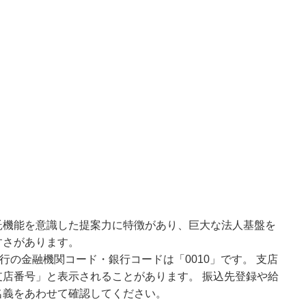
託機能を意識した提案力に特徴があり、巨大な法人基盤を
すさがあります。
行の金融機関コード・銀行コードは「0010」です。 支店
店番号」と表示されることがあります。 振込先登録や給
名義をあわせて確認してください。