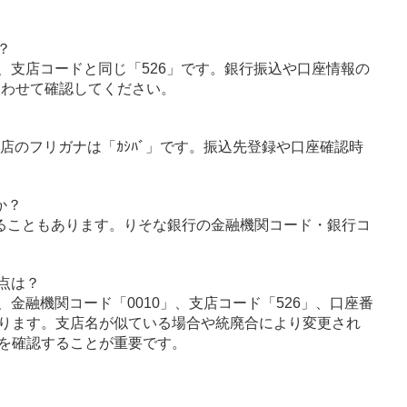
？
、支店コードと同じ「526」です。銀行振込や口座情報の
あわせて確認してください。
支店のフリガナは「ｶｼﾊﾞ」です。振込先登録や口座確認時
か？
ることもあります。りそな銀行の金融機関コード・銀行コ
点は？
金融機関コード「0010」、支店コード「526」、口座番
ります。支店名が似ている場合や統廃合により変更され
を確認することが重要です。