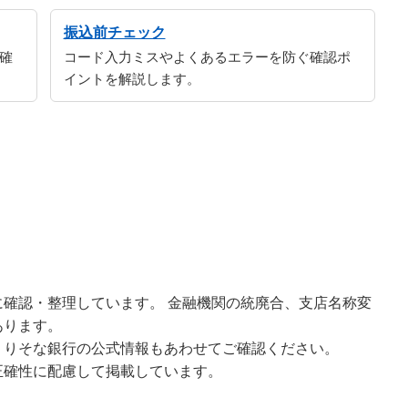
振込前チェック
確
コード入力ミスやよくあるエラーを防ぐ確認ポ
イントを解説します。
確認・整理しています。 金融機関の統廃合、支店名称変
あります。
、りそな銀行の公式情報もあわせてご確認ください。
正確性に配慮して掲載しています。