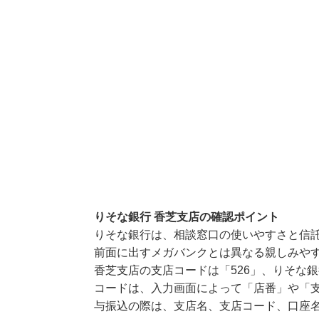
りそな銀行 香芝支店の確認ポイント
りそな銀行は、相談窓口の使いやすさと信
前面に出すメガバンクとは異なる親しみや
香芝支店の支店コードは「526」、りそな銀
コードは、入力画面によって「店番」や「支
与振込の際は、支店名、支店コード、口座