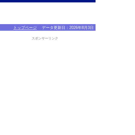
トップページ
データ更新日：
2026年8月3日
スポンサーリンク