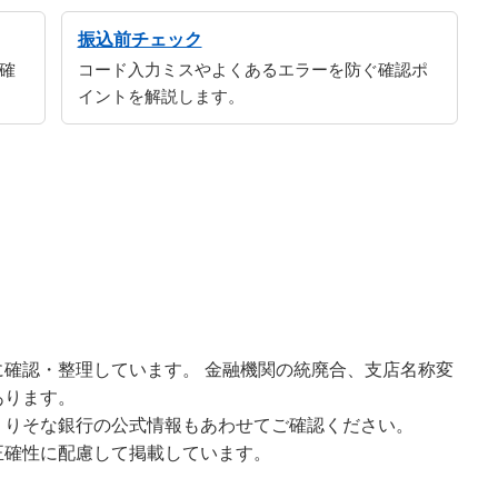
振込前チェック
確
コード入力ミスやよくあるエラーを防ぐ確認ポ
イントを解説します。
確認・整理しています。 金融機関の統廃合、支店名称変
あります。
、りそな銀行の公式情報もあわせてご確認ください。
正確性に配慮して掲載しています。