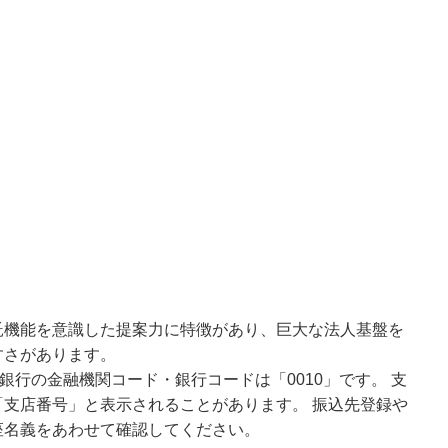
託機能を意識した提案力に特徴があり、巨大な法人基盤を
すさがあります。
銀行の金融機関コード・銀行コードは「0010」です。 支
支店番号」と表示されることがあります。 振込先登録や
座名義をあわせて確認してください。