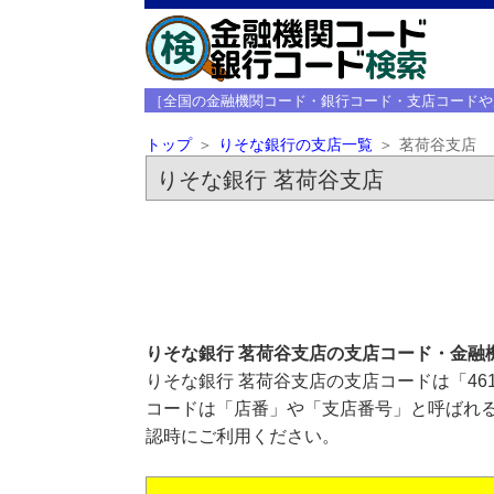
［全国の金融機関コード・銀行コード・支店コードや
トップ
りそな銀行の支店一覧
茗荷谷支店
りそな銀行 茗荷谷支店
りそな銀行 茗荷谷支店の支店コード・金融
りそな銀行 茗荷谷支店の支店コードは「46
コードは「店番」や「支店番号」と呼ばれる
認時にご利用ください。