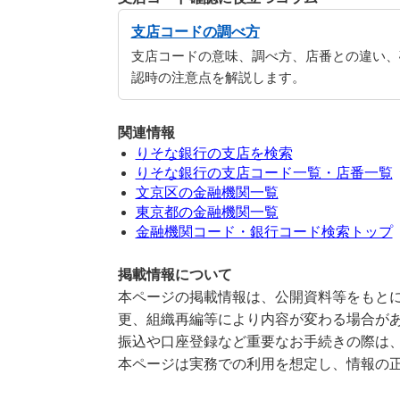
支店コードの調べ方
支店コードの意味、調べ方、店番との違い、
認時の注意点を解説します。
関連情報
りそな銀行の支店を検索
りそな銀行の支店コード一覧・店番一覧
文京区の金融機関一覧
東京都の金融機関一覧
金融機関コード・銀行コード検索トップ
掲載情報について
本ページの掲載情報は、公開資料等をもとに
更、組織再編等により内容が変わる場合が
振込や口座登録など重要なお手続きの際は
本ページは実務での利用を想定し、情報の