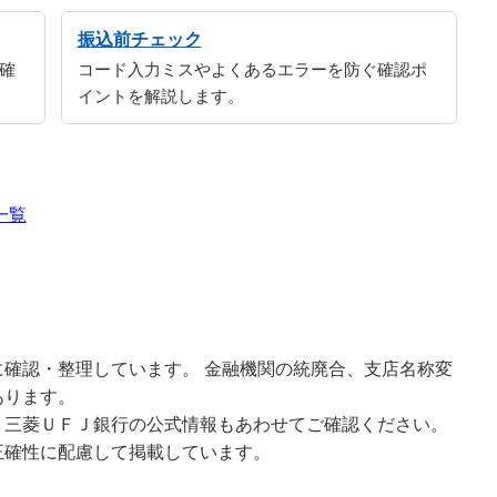
振込前チェック
確
コード入力ミスやよくあるエラーを防ぐ確認ポ
イントを解説します。
一覧
確認・整理しています。 金融機関の統廃合、支店名称変
あります。
、三菱ＵＦＪ銀行の公式情報もあわせてご確認ください。
正確性に配慮して掲載しています。