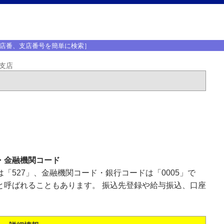
店番、支店番号を簡単に検索］
支店
・金融機関コード
「527」、金融機関コード・銀行コードは「0005」で
と呼ばれることもあります。 振込先登録や給与振込、口座