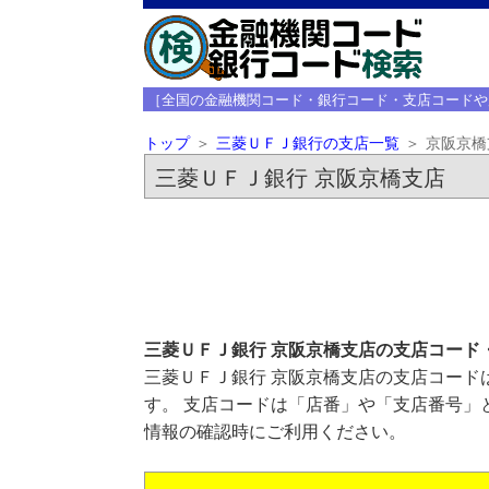
［全国の金融機関コード・銀行コード・支店コードや
トップ
三菱ＵＦＪ銀行の支店一覧
京阪京橋
三菱ＵＦＪ銀行 京阪京橋支店
三菱ＵＦＪ銀行 京阪京橋支店の支店コード
三菱ＵＦＪ銀行 京阪京橋支店の支店コードは
す。 支店コードは「店番」や「支店番号」
情報の確認時にご利用ください。