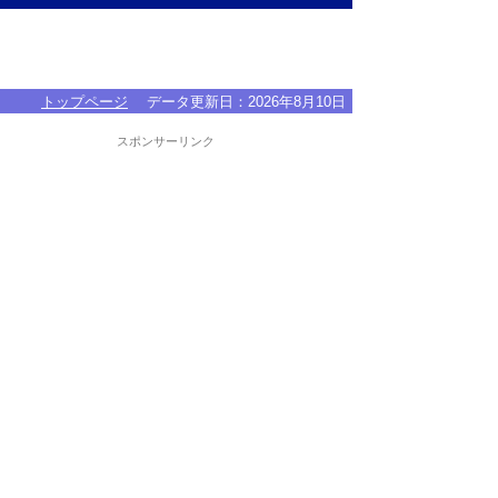
トップページ
データ更新日：
2026年8月10日
スポンサーリンク