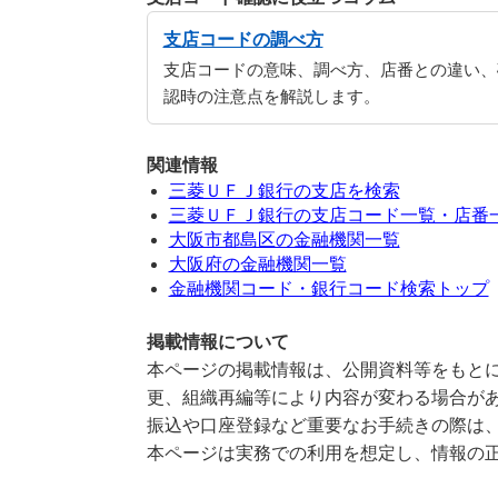
支店コードの調べ方
支店コードの意味、調べ方、店番との違い、
認時の注意点を解説します。
関連情報
三菱ＵＦＪ銀行の支店を検索
三菱ＵＦＪ銀行の支店コード一覧・店番
大阪市都島区の金融機関一覧
大阪府の金融機関一覧
金融機関コード・銀行コード検索トップ
掲載情報について
本ページの掲載情報は、公開資料等をもとに
更、組織再編等により内容が変わる場合が
振込や口座登録など重要なお手続きの際は
本ページは実務での利用を想定し、情報の