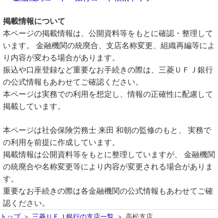
掲載情報について
本ページの掲載情報は、公開資料等をもとに確認・整理して
います。 金融機関の統廃合、支店名称変更、組織再編等によ
り内容が変わる場合があります。
振込や口座登録など重要なお手続きの際は、三菱ＵＦＪ銀行
の公式情報もあわせてご確認ください。
本ページは実務での利用を想定し、情報の正確性に配慮して
掲載しています。
本ページは社会保険労務士 来田 和朝の監修のもと、 実務で
の利用を前提に作成しています。
掲載情報は公開資料等をもとに整理していますが、 金融機関
の統廃合や名称変更等により内容が変更される場合がありま
す。
重要なお手続きの際は各金融機関の公式情報もあわせてご確
認ください。
トップ
三菱ＵＦＪ銀行の支店一覧
高松支店