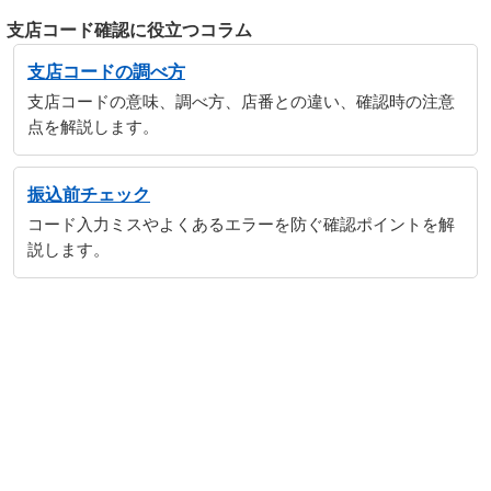
支店コード確認に役立つコラム
支店コードの調べ方
支店コードの意味、調べ方、店番との違い、確認時の注意
点を解説します。
振込前チェック
コード入力ミスやよくあるエラーを防ぐ確認ポイントを解
説します。