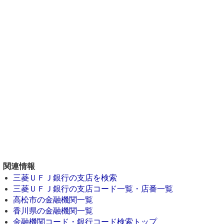
関連情報
三菱ＵＦＪ銀行の支店を検索
三菱ＵＦＪ銀行の支店コード一覧・店番一覧
高松市の金融機関一覧
香川県の金融機関一覧
金融機関コード・銀行コード検索トップ