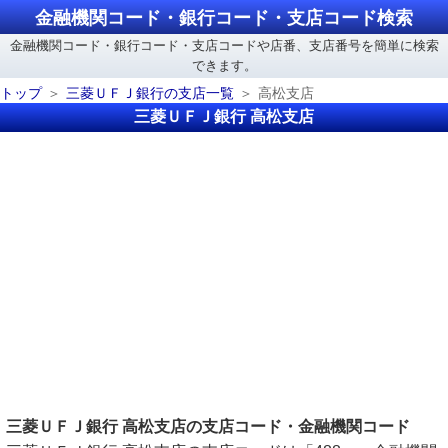
金融機関コード・銀行コード・支店コード検索
金融機関コード・銀行コード・支店コードや店番、支店番号を簡単に検索
できます。
トップ
三菱ＵＦＪ銀行の支店一覧
高松支店
三菱ＵＦＪ銀行 高松支店
三菱ＵＦＪ銀行 高松支店の支店コード・金融機関コード