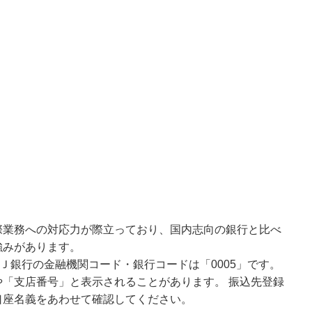
際業務への対応力が際立っており、国内志向の銀行と比べ
強みがあります。
Ｊ銀行の金融機関コード・銀行コードは「0005」です。
「支店番号」と表示されることがあります。 振込先登録
口座名義をあわせて確認してください。