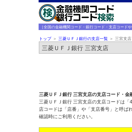
［全国の金融機関コード・銀行コード・支店コードや
トップ
三菱ＵＦＪ銀行の支店一覧
三宮支店
三菱ＵＦＪ銀行 三宮支店
三菱ＵＦＪ銀行 三宮支店の支店コード・金
三菱ＵＦＪ銀行 三宮支店の支店コードは「4
店コードは「店番」や「支店番号」と呼ばれ
確認時にご利用ください。