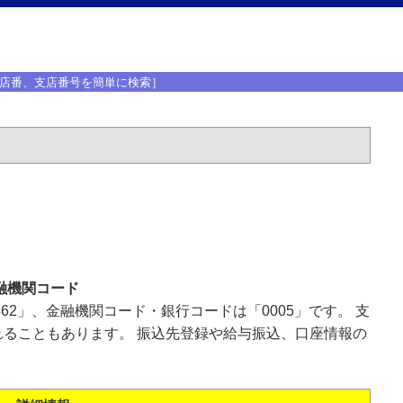
店番、支店番号を簡単に検索］
融機関コード
62」、金融機関コード・銀行コードは「0005」です。 支
ることもあります。 振込先登録や給与振込、口座情報の