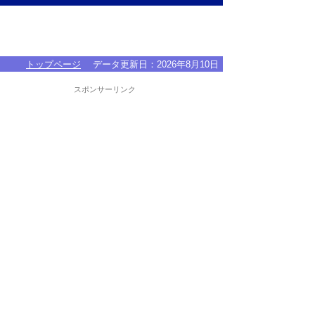
トップページ
データ更新日：
2026年8月10日
スポンサーリンク