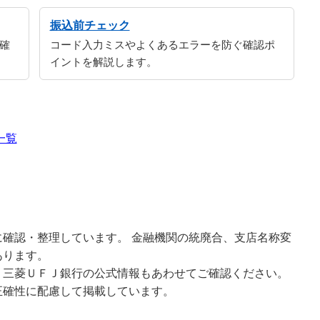
振込前チェック
確
コード入力ミスやよくあるエラーを防ぐ確認ポ
イントを解説します。
一覧
確認・整理しています。 金融機関の統廃合、支店名称変
あります。
、三菱ＵＦＪ銀行の公式情報もあわせてご確認ください。
正確性に配慮して掲載しています。