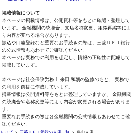
掲載情報について
本ページの掲載情報は、公開資料等をもとに確認・整理して
います。 金融機関の統廃合、支店名称変更、組織再編等によ
り内容が変わる場合があります。
振込や口座登録など重要なお手続きの際は、三菱ＵＦＪ銀行
の公式情報もあわせてご確認ください。
本ページは実務での利用を想定し、情報の正確性に配慮して
掲載しています。
本ページは社会保険労務士 来田 和朝の監修のもと、 実務で
の利用を前提に作成しています。
掲載情報は公開資料等をもとに整理していますが、 金融機関
の統廃合や名称変更等により内容が変更される場合がありま
す。
重要なお手続きの際は各金融機関の公式情報もあわせてご確
認ください。
トップ
三菱ＵＦＪ銀行の支店一覧
烏山支店