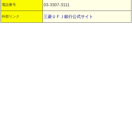
03-3307-3111
電話番号
三菱ＵＦＪ銀行公式サイト
外部リンク