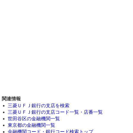
関連情報
三菱ＵＦＪ銀行の支店を検索
三菱ＵＦＪ銀行の支店コード一覧・店番一覧
世田谷区の金融機関一覧
東京都の金融機関一覧
金融機関コード・銀行コード検索トップ