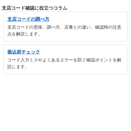
支店コード確認に役立つコラム
支店コードの調べ方
支店コードの意味、調べ方、店番との違い、確認時の注意
点を解説します。
振込前チェック
コード入力ミスやよくあるエラーを防ぐ確認ポイントを解
説します。