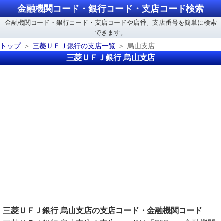
金融機関コード・銀行コード・支店コード検索
金融機関コード・銀行コード・支店コードや店番、支店番号を簡単に検索
できます。
トップ
三菱ＵＦＪ銀行の支店一覧
烏山支店
三菱ＵＦＪ銀行 烏山支店
三菱ＵＦＪ銀行 烏山支店の支店コード・金融機関コード