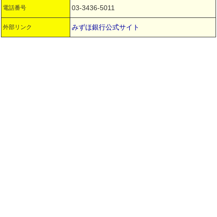
03-3436-5011
電話番号
みずほ銀行公式サイト
外部リンク