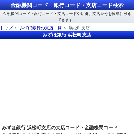
金融機関コード・銀行コード・支店コード検索
金融機関コード・銀行コード・支店コードや店番、支店番号を簡単に検索
できます。
トップ
みずほ銀行の支店一覧
浜松町支店
みずほ銀行 浜松町支店
みずほ銀行 浜松町支店の支店コード・金融機関コード