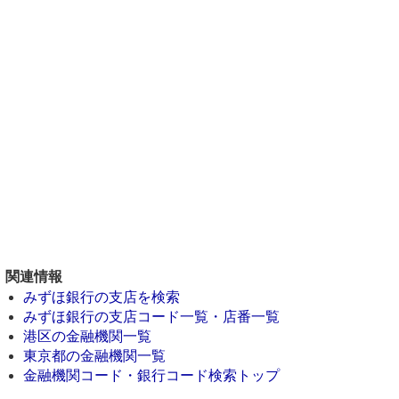
関連情報
みずほ銀行の支店を検索
みずほ銀行の支店コード一覧・店番一覧
港区の金融機関一覧
東京都の金融機関一覧
金融機関コード・銀行コード検索トップ