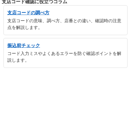
支店コード確認に役立つコラム
支店コードの調べ方
支店コードの意味、調べ方、店番との違い、確認時の注意
点を解説します。
振込前チェック
コード入力ミスやよくあるエラーを防ぐ確認ポイントを解
説します。