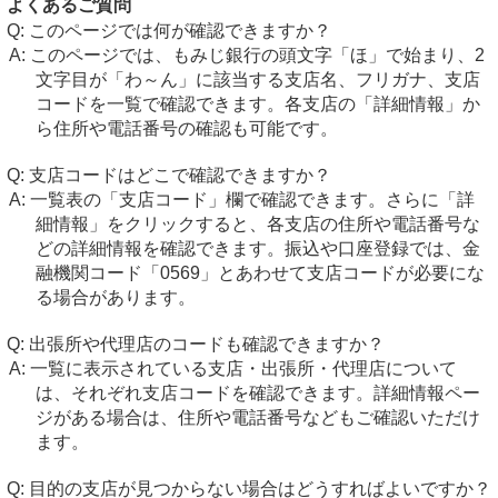
よくあるご質問
このページでは何が確認できますか？
このページでは、もみじ銀行の頭文字「ほ」で始まり、2
文字目が「わ～ん」に該当する支店名、フリガナ、支店
コードを一覧で確認できます。各支店の「詳細情報」か
ら住所や電話番号の確認も可能です。
支店コードはどこで確認できますか？
一覧表の「支店コード」欄で確認できます。さらに「詳
細情報」をクリックすると、各支店の住所や電話番号な
どの詳細情報を確認できます。振込や口座登録では、金
融機関コード「0569」とあわせて支店コードが必要にな
る場合があります。
出張所や代理店のコードも確認できますか？
一覧に表示されている支店・出張所・代理店について
は、それぞれ支店コードを確認できます。詳細情報ペー
ジがある場合は、住所や電話番号などもご確認いただけ
ます。
目的の支店が見つからない場合はどうすればよいですか？