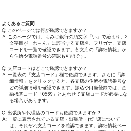
よくあるご質問
このページでは何が確認できますか？
このページでは、もみじ銀行の頭文字「い」で始まり、2
文字目が「わ～ん」に該当する支店名、フリガナ、支店
コードを一覧で確認できます。各支店の「詳細情報」か
ら住所や電話番号の確認も可能です。
支店コードはどこで確認できますか？
一覧表の「支店コード」欄で確認できます。さらに「詳
細情報」をクリックすると、各支店の住所や電話番号な
どの詳細情報を確認できます。振込や口座登録では、金
融機関コード「0569」とあわせて支店コードが必要にな
る場合があります。
出張所や代理店のコードも確認できますか？
一覧に表示されている支店・出張所・代理店について
は、それぞれ支店コードを確認できます。詳細情報ペー