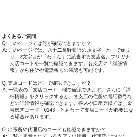
よくあるご質問
このページでは何が確認できますか？
このページでは、八十二長野銀行の頭文字「か」で始ま
り、2文字目が「わ～ん」に該当する支店名、フリガナ、
支店コードを一覧で確認できます。各支店の「詳細情
報」から住所や電話番号の確認も可能です。
支店コードはどこで確認できますか？
一覧表の「支店コード」欄で確認できます。さらに「詳
細情報」をクリックすると、各支店の住所や電話番号な
どの詳細情報を確認できます。振込や口座登録では、金
融機関コード「0143」とあわせて支店コードが必要にな
る場合があります。
出張所や代理店のコードも確認できますか？
一覧に表示されている支店・出張所・代理店について