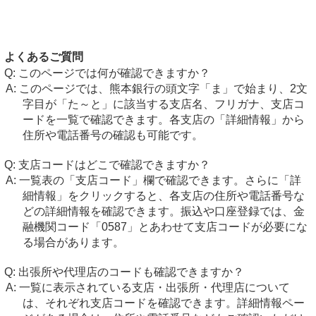
よくあるご質問
このページでは何が確認できますか？
このページでは、熊本銀行の頭文字「ま」で始まり、2文
字目が「た～と」に該当する支店名、フリガナ、支店コ
ードを一覧で確認できます。各支店の「詳細情報」から
住所や電話番号の確認も可能です。
支店コードはどこで確認できますか？
一覧表の「支店コード」欄で確認できます。さらに「詳
細情報」をクリックすると、各支店の住所や電話番号な
どの詳細情報を確認できます。振込や口座登録では、金
融機関コード「0587」とあわせて支店コードが必要にな
る場合があります。
出張所や代理店のコードも確認できますか？
一覧に表示されている支店・出張所・代理店について
は、それぞれ支店コードを確認できます。詳細情報ペー