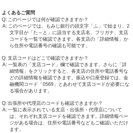
よくあるご質問
このページでは何が確認できますか？
このページでは、もみじ銀行の頭文字「ふ」で始まり、2
文字目が「た～と」に該当する支店名、フリガナ、支店
コードを一覧で確認できます。各支店の「詳細情報」か
ら住所や電話番号の確認も可能です。
支店コードはどこで確認できますか？
一覧表の「支店コード」欄で確認できます。さらに「詳
細情報」をクリックすると、各支店の住所や電話番号な
どの詳細情報を確認できます。振込や口座登録では、金
融機関コード「0569」とあわせて支店コードが必要にな
る場合があります。
出張所や代理店のコードも確認できますか？
一覧に表示されている支店・出張所・代理店について
は、それぞれ支店コードを確認できます。詳細情報ペー
ジがある場合は、住所や電話番号などもご確認いただけ
ます。