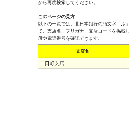
から再度検索してください。
このページの見方
以下の一覧では、北日本銀行の頭文字「ふ
て、支店名、フリガナ、支店コードを掲載
所や電話番号を確認できます。
支店名
二日町支店