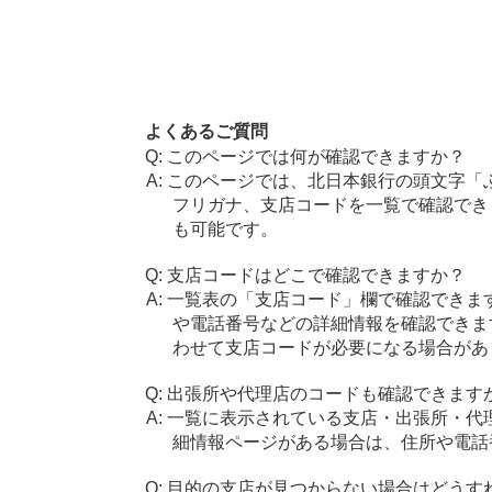
よくあるご質問
このページでは何が確認できますか？
このページでは、北日本銀行の頭文字「
フリガナ、支店コードを一覧で確認でき
も可能です。
支店コードはどこで確認できますか？
一覧表の「支店コード」欄で確認できま
や電話番号などの詳細情報を確認できま
わせて支店コードが必要になる場合があ
出張所や代理店のコードも確認できます
一覧に表示されている支店・出張所・代
細情報ページがある場合は、住所や電話
目的の支店が見つからない場合はどうす