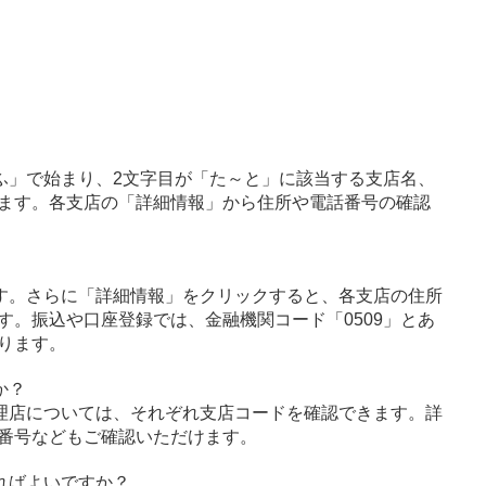
ふ」で始まり、2文字目が「た～と」に該当する支店名、
ます。各支店の「詳細情報」から住所や電話番号の確認
す。さらに「詳細情報」をクリックすると、各支店の住所
す。振込や口座登録では、金融機関コード「0509」とあ
ります。
か？
理店については、それぞれ支店コードを確認できます。詳
番号などもご確認いただけます。
ればよいですか？