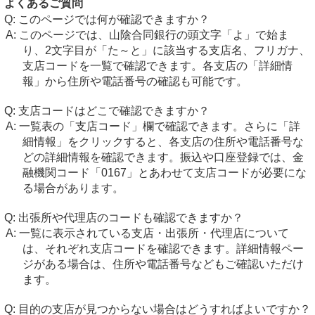
よくあるご質問
このページでは何が確認できますか？
このページでは、山陰合同銀行の頭文字「よ」で始ま
り、2文字目が「た～と」に該当する支店名、フリガナ、
支店コードを一覧で確認できます。各支店の「詳細情
報」から住所や電話番号の確認も可能です。
支店コードはどこで確認できますか？
一覧表の「支店コード」欄で確認できます。さらに「詳
細情報」をクリックすると、各支店の住所や電話番号な
どの詳細情報を確認できます。振込や口座登録では、金
融機関コード「0167」とあわせて支店コードが必要にな
る場合があります。
出張所や代理店のコードも確認できますか？
一覧に表示されている支店・出張所・代理店について
は、それぞれ支店コードを確認できます。詳細情報ペー
ジがある場合は、住所や電話番号などもご確認いただけ
ます。
目的の支店が見つからない場合はどうすればよいですか？