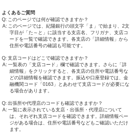
よくあるご質問
このページでは何が確認できますか？
このページでは、紀陽銀行の頭文字「ま」で始まり、2文
字目が「た～と」に該当する支店名、フリガナ、支店コ
ードを一覧で確認できます。各支店の「詳細情報」から
住所や電話番号の確認も可能です。
支店コードはどこで確認できますか？
一覧表の「支店コード」欄で確認できます。さらに「詳
細情報」をクリックすると、各支店の住所や電話番号な
どの詳細情報を確認できます。振込や口座登録では、金
融機関コード「0163」とあわせて支店コードが必要にな
る場合があります。
出張所や代理店のコードも確認できますか？
一覧に表示されている支店・出張所・代理店について
は、それぞれ支店コードを確認できます。詳細情報ペー
ジがある場合は、住所や電話番号などもご確認いただけ
ます。