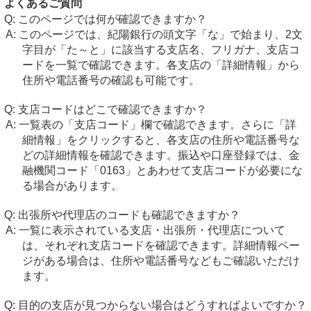
よくあるご質問
このページでは何が確認できますか？
このページでは、紀陽銀行の頭文字「な」で始まり、2文
字目が「た～と」に該当する支店名、フリガナ、支店コ
ードを一覧で確認できます。各支店の「詳細情報」から
住所や電話番号の確認も可能です。
支店コードはどこで確認できますか？
一覧表の「支店コード」欄で確認できます。さらに「詳
細情報」をクリックすると、各支店の住所や電話番号な
どの詳細情報を確認できます。振込や口座登録では、金
融機関コード「0163」とあわせて支店コードが必要にな
る場合があります。
出張所や代理店のコードも確認できますか？
一覧に表示されている支店・出張所・代理店について
は、それぞれ支店コードを確認できます。詳細情報ペー
ジがある場合は、住所や電話番号などもご確認いただけ
ます。
目的の支店が見つからない場合はどうすればよいですか？