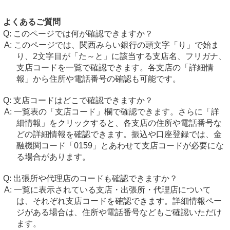
よくあるご質問
このページでは何が確認できますか？
このページでは、関西みらい銀行の頭文字「り」で始ま
り、2文字目が「た～と」に該当する支店名、フリガナ、
支店コードを一覧で確認できます。各支店の「詳細情
報」から住所や電話番号の確認も可能です。
支店コードはどこで確認できますか？
一覧表の「支店コード」欄で確認できます。さらに「詳
細情報」をクリックすると、各支店の住所や電話番号な
どの詳細情報を確認できます。振込や口座登録では、金
融機関コード「0159」とあわせて支店コードが必要にな
る場合があります。
出張所や代理店のコードも確認できますか？
一覧に表示されている支店・出張所・代理店について
は、それぞれ支店コードを確認できます。詳細情報ペー
ジがある場合は、住所や電話番号などもご確認いただけ
ます。