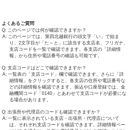
よくあるご質問
このページでは何が確認できますか？
このページでは、第四北越銀行の頭文字「い」で始ま
り、2文字目が「た～と」に該当する支店名、フリガナ、
支店コードを一覧で確認できます。各支店の「詳細情
報」から住所や電話番号の確認も可能です。
支店コードはどこで確認できますか？
一覧表の「支店コード」欄で確認できます。さらに「詳
細情報」をクリックすると、各支店の住所や電話番号な
どの詳細情報を確認できます。振込や口座登録では、金
融機関コード「0140」とあわせて支店コードが必要にな
る場合があります。
出張所や代理店のコードも確認できますか？
一覧に表示されている支店・出張所・代理店について
は、それぞれ支店コードを確認できます。詳細情報ペー