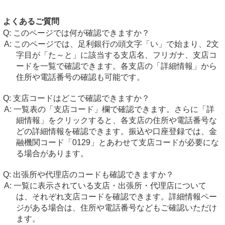
よくあるご質問
このページでは何が確認できますか？
このページでは、足利銀行の頭文字「い」で始まり、2文
字目が「た～と」に該当する支店名、フリガナ、支店コ
ードを一覧で確認できます。各支店の「詳細情報」から
住所や電話番号の確認も可能です。
支店コードはどこで確認できますか？
一覧表の「支店コード」欄で確認できます。さらに「詳
細情報」をクリックすると、各支店の住所や電話番号な
どの詳細情報を確認できます。振込や口座登録では、金
融機関コード「0129」とあわせて支店コードが必要にな
る場合があります。
出張所や代理店のコードも確認できますか？
一覧に表示されている支店・出張所・代理店について
は、それぞれ支店コードを確認できます。詳細情報ペー
ジがある場合は、住所や電話番号などもご確認いただけ
ます。