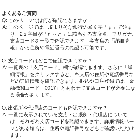
よくあるご質問
このページでは何が確認できますか？
このページでは、埼玉りそな銀行の頭文字「ま」で始ま
り、2文字目が「た～と」に該当する支店名、フリガナ、
支店コードを一覧で確認できます。各支店の「詳細情
報」から住所や電話番号の確認も可能です。
支店コードはどこで確認できますか？
一覧表の「支店コード」欄で確認できます。さらに「詳
細情報」をクリックすると、各支店の住所や電話番号な
どの詳細情報を確認できます。振込や口座登録では、金
融機関コード「0017」とあわせて支店コードが必要にな
る場合があります。
出張所や代理店のコードも確認できますか？
一覧に表示されている支店・出張所・代理店について
は、それぞれ支店コードを確認できます。詳細情報ペー
ジがある場合は、住所や電話番号などもご確認いただけ
ます。