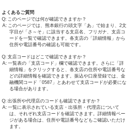
よくあるご質問
このページでは何が確認できますか？
このページでは、熊本銀行の頭文字「あ」で始まり、2文
字目が「さ～そ」に該当する支店名、フリガナ、支店コ
ードを一覧で確認できます。各支店の「詳細情報」から
住所や電話番号の確認も可能です。
支店コードはどこで確認できますか？
一覧表の「支店コード」欄で確認できます。さらに「詳
細情報」をクリックすると、各支店の住所や電話番号な
どの詳細情報を確認できます。振込や口座登録では、金
融機関コード「0587」とあわせて支店コードが必要にな
る場合があります。
出張所や代理店のコードも確認できますか？
一覧に表示されている支店・出張所・代理店について
は、それぞれ支店コードを確認できます。詳細情報ペー
ジがある場合は、住所や電話番号などもご確認いただけ
ます。